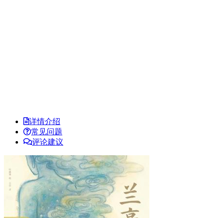
详情介绍
常见问题
评论建议