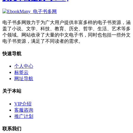
电子书多网致力于为广大用户提供丰富多样的电子书资源，涵
盖了小说、文学、科技、教育、历史、哲学、生活、艺术等多
个领域。网站收录了大量的中文电子书，同时也包括一些外文
电子书资源，满足了不同读者的需求。
快速导航
个人中心
标签云
网址导航
关于本站
VIP介绍
客服咨询
推广计划
联系我们