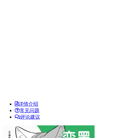
详情介绍
常见问题
评论建议