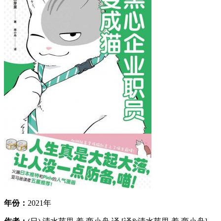
年份：
2021年