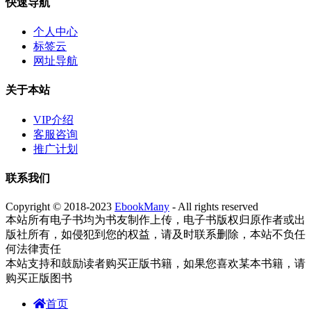
快速导航
个人中心
标签云
网址导航
关于本站
VIP介绍
客服咨询
推广计划
联系我们
Copyright © 2018-2023
EbookMany
- All rights reserved
本站所有电子书均为书友制作上传，电子书版权归原作者或出
版社所有，如侵犯到您的权益，请及时联系删除，本站不负任
何法律责任
本站支持和鼓励读者购买正版书籍，如果您喜欢某本书籍，请
购买正版图书
首页