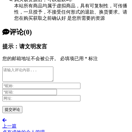
本站所有商品均属于虚拟商品，具有可复制性，可传播
性，一旦授予，不接受任何形式的退款、换货要求。请
您在购买获取之前确认好 是您所需要的资源
评论(0)
提示：请文明发言
您的邮箱地址不会被公开。
必填项已用
*
标注
上一篇