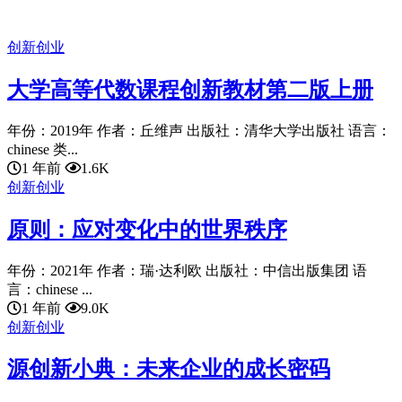
创新创业
大学高等代数课程创新教材第二版上册
年份：2019年 作者：丘维声 出版社：清华大学出版社 语言：
chinese 类...
1 年前
1.6K
创新创业
原则：应对变化中的世界秩序
年份：2021年 作者：瑞·达利欧 出版社：中信出版集团 语
言：chinese ...
1 年前
9.0K
创新创业
源创新小典：未来企业的成长密码