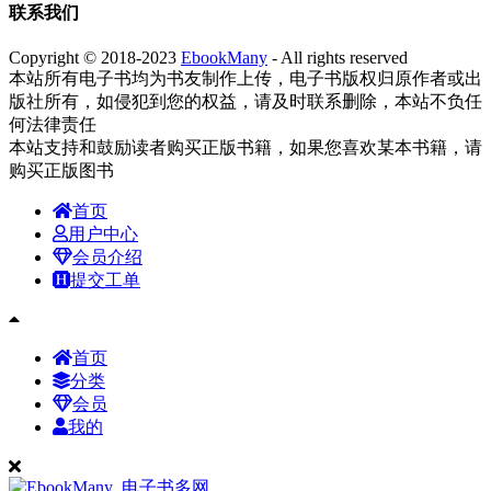
联系我们
Copyright © 2018-2023
EbookMany
- All rights reserved
本站所有电子书均为书友制作上传，电子书版权归原作者或出
版社所有，如侵犯到您的权益，请及时联系删除，本站不负任
何法律责任
本站支持和鼓励读者购买正版书籍，如果您喜欢某本书籍，请
购买正版图书
首页
用户中心
会员介绍
提交工单
首页
分类
会员
我的