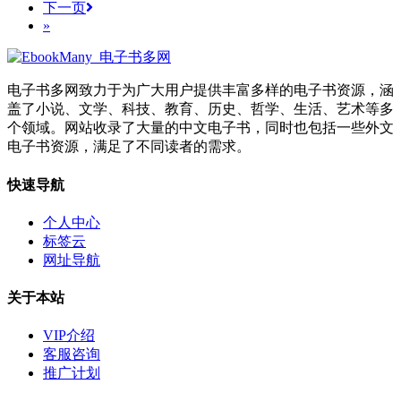
下一页
»
电子书多网致力于为广大用户提供丰富多样的电子书资源，涵
盖了小说、文学、科技、教育、历史、哲学、生活、艺术等多
个领域。网站收录了大量的中文电子书，同时也包括一些外文
电子书资源，满足了不同读者的需求。
快速导航
个人中心
标签云
网址导航
关于本站
VIP介绍
客服咨询
推广计划