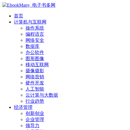
首页
计算机与互联网
操作系统
编程语言
网络安全
数据库
办公软件
图形图像
移动互联网
摄像摄影
网络营销
硬件开发
人工智能
云计算与大数据
行业趋势
经济管理
创新创业
企业管理
领导力