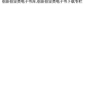
创新创业类电子书库,创新创业类电子书下载专栏