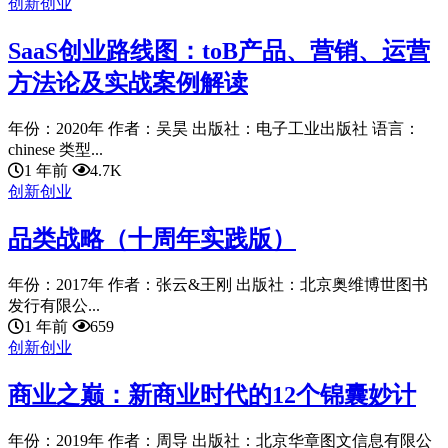
创新创业
SaaS创业路线图：toB产品、营销、运营
方法论及实战案例解读
年份：2020年 作者：吴昊 出版社：电子工业出版社 语言：
chinese 类型...
1 年前
4.7K
创新创业
品类战略（十周年实践版）
年份：2017年 作者：张云&王刚 出版社：北京奥维博世图书
发行有限公...
1 年前
659
创新创业
商业之巅：新商业时代的12个锦囊妙计
年份：2019年 作者：周导 出版社：北京华章图文信息有限公