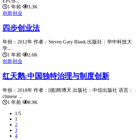
EPUB...
1 年前
3.3K
创新创业
四步创业法
年份：2012年 作者：Steven Gary Blank 出版社：华中科技大
学...
1 年前
2.6K
创新创业
红天鹅:中国独特治理与制度创新
年份：2018年 作者：[德]韩博天 出版社：中信出版社 语言：
chinese ...
1 年前
8.9K
1/5
1
2
3
4