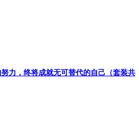
的努力，终将成就无可替代的自己（套装共