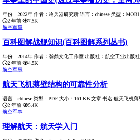
军事里的中国史(透过军事看历史，全网5
年份：2022年 作者：冷兵器研究所 语言：chinese 类型：MOBI 大
2 年前
7.5K
航空军事
百科图解战舰知识(百科图解系列丛书)
年份：2014年 作者：瀚鼎文化工作室 出版社：航空工业出版社 语言：
2 年前
4.5K
航空军事
航天飞机薄壁结构的可靠性分析
语言：chinese 类型：PDF 大小：161 KB 文章.书名:航天飞机薄壁
2 年前
5.4K
航空军事
理解航天：航天学入门