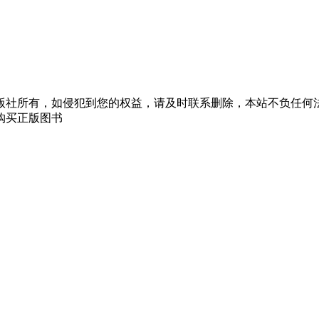
版社所有，如侵犯到您的权益，请及时联系删除，本站不负任何
购买正版图书