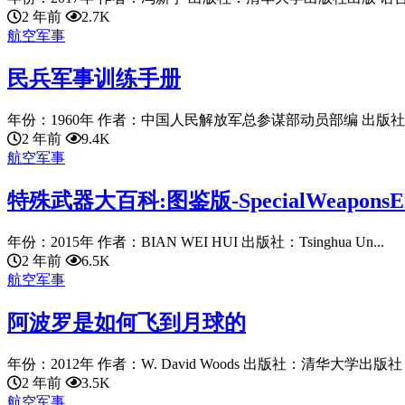
2 年前
2.7K
航空军事
民兵军事训练手册
年份：1960年 作者：中国人民解放军总参谋部动员部编 出版社：
2 年前
9.4K
航空军事
特殊武器大百科:图鉴版-SpecialWeaponsEncyclope
年份：2015年 作者：BIAN WEI HUI 出版社：Tsinghua Un...
2 年前
6.5K
航空军事
阿波罗是如何飞到月球的
年份：2012年 作者：W. David Woods 出版社：清华大学出版社 语
2 年前
3.5K
航空军事