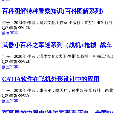
百科图解特种警察知识(百科图解系列)
年份：2014年 作者：瀚鼎文化工作室 出版社：航空工业出版社 语言：
2 年前
1.7K
航空军事
武器小百科之军迷系列（战机+枪械+战车
年份：2020年 作者：灌木文化&大卫·罗斯 出版社：机械工业出版社
2 年前
8.4K
航空军事
CATIA软件在飞机外形设计中的应用
年份：2019年 作者：张玉刚，喻天翔，孙中超等 出版社：西北工
2 年前
530
航空军事