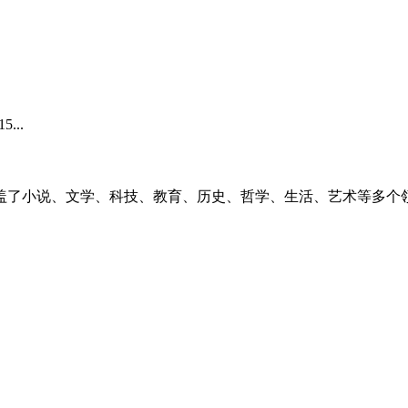
...
盖了小说、文学、科技、教育、历史、哲学、生活、艺术等多个