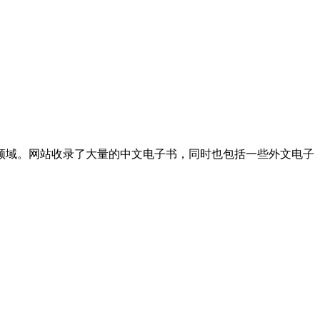
领域。网站收录了大量的中文电子书，同时也包括一些外文电子