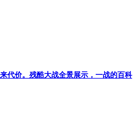
迎来代价。残酷大战全景展示，一战的百科