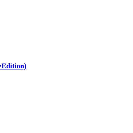
Edition)