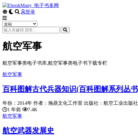
登录
航空军事
航空军事类电子书库,航空军事类电子书下载专栏
航空军事
百科图解古代兵器知识(百科图解系列丛书
年份：2014年 作者：瀚鼎文化工作室 出版社：航空工业出版社 语言：
1 年前
7.4K
航空军事
航空武器发展史