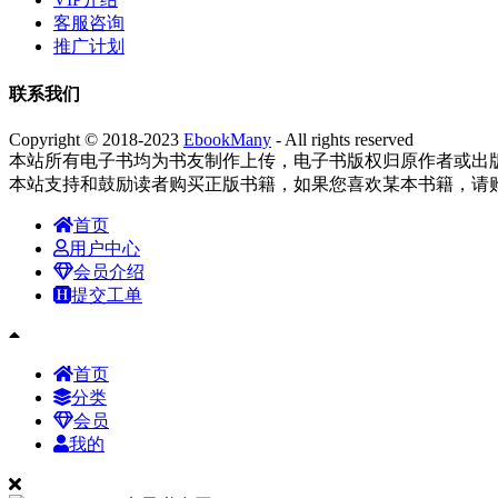
客服咨询
推广计划
联系我们
Copyright © 2018-2023
EbookMany
- All rights reserved
本站所有电子书均为书友制作上传，电子书版权归原作者或出
本站支持和鼓励读者购买正版书籍，如果您喜欢某本书籍，请
首页
用户中心
会员介绍
提交工单
首页
分类
会员
我的