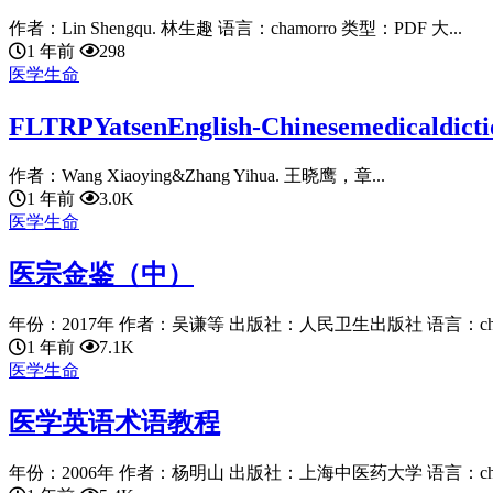
作者：Lin Shengqu. 林生趣 语言：chamorro 类型：PDF 大...
1 年前
298
医学生命
FLTRPYatsenEnglish-Chinesemedic
作者：Wang Xiaoying&Zhang Yihua. 王晓鹰，章...
1 年前
3.0K
医学生命
医宗金鉴（中）
年份：2017年 作者：吴谦等 出版社：人民卫生出版社 语言：chines
1 年前
7.1K
医学生命
医学英语术语教程
年份：2006年 作者：杨明山 出版社：上海中医药大学 语言：chines