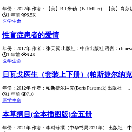
年份：2022年 作者：【美】B.J.米勒（B.J.Miller） 【美】肖莎娜.
1 年前
6.5K
医学生命
性盲症患者的爱情
年份：2017年 作者：张天翼 出版社：中信出版社 语言：chinese 
1 年前
6.4K
医学生命
日瓦戈医生（套装上下册）(帕斯捷尔纳克
年份：2012年 作者：帕斯捷尔纳克(Boris Pasternak) 出版社：...
1 年前
710
医学生命
本草纲目(全本插图版)全五册
年份：2021年 作者：李时珍撰（中华书局2021年） 出版社：中华