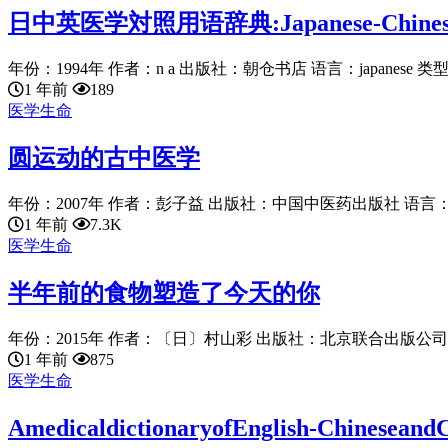
日中英医学対照用语辞典:Japanese-Chinese-Eng
年份：1994年 作者：n a 出版社：朝仓书店 语言：japanese 类型：
1 年前
189
医学生命
圆运动的古中医学
年份：2007年 作者：彭子益 出版社：中国中医药出版社 语言：chine
1 年前
7.3K
医学生命
半年前的食物塑造了今天的你
年份：2015年 作者：〔日〕村山彩 出版社：北京联合出版公司 语言：
1 年前
875
医学生命
AmedicaldictionaryofEnglish-Chines