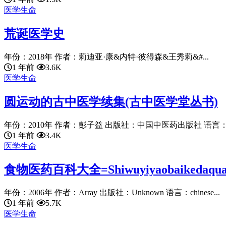
医学生命
荒诞医学史
年份：2018年 作者：莉迪亚·康&内特·彼得森&王秀莉&#...
1 年前
3.6K
医学生命
圆运动的古中医学续集(古中医学堂丛书)
年份：2010年 作者：彭子益 出版社：中国中医药出版社 语言：chine
1 年前
3.4K
医学生命
食物医药百科大全=Shiwuyiyaobaikedaqu
年份：2006年 作者：Array 出版社：Unknown 语言：chinese...
1 年前
5.7K
医学生命