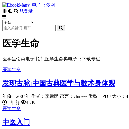
登录
医学生命
医学生命类电子书库,医学生命类电子书下载专栏
医学生命
发现古脉:中国古典医学与数术身体观
年份：2007年 作者：李建民 语言：chinese 类型：PDF 大小：41..
1 年前
3.7K
医学生命
中医入门