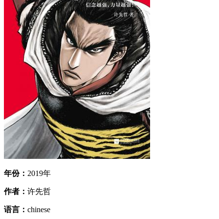
年份：
2019年
作者：
许先哲
语言：
chinese