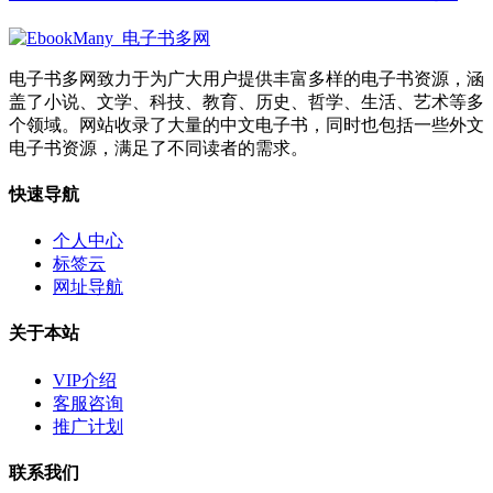
电子书多网致力于为广大用户提供丰富多样的电子书资源，涵
盖了小说、文学、科技、教育、历史、哲学、生活、艺术等多
个领域。网站收录了大量的中文电子书，同时也包括一些外文
电子书资源，满足了不同读者的需求。
快速导航
个人中心
标签云
网址导航
关于本站
VIP介绍
客服咨询
推广计划
联系我们