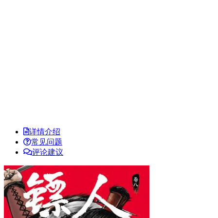
详情介绍
常见问题
评论建议