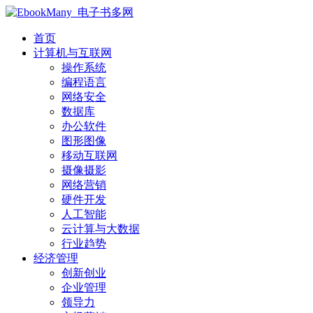
首页
计算机与互联网
操作系统
编程语言
网络安全
数据库
办公软件
图形图像
移动互联网
摄像摄影
网络营销
硬件开发
人工智能
云计算与大数据
行业趋势
经济管理
创新创业
企业管理
领导力