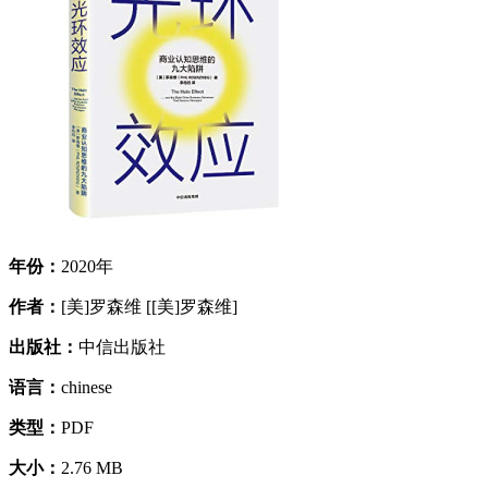
年份：
2020年
作者：
[美]罗森维 [[美]罗森维]
出版社：
中信出版社
语言：
chinese
类型：
PDF
大小：
2.76 MB