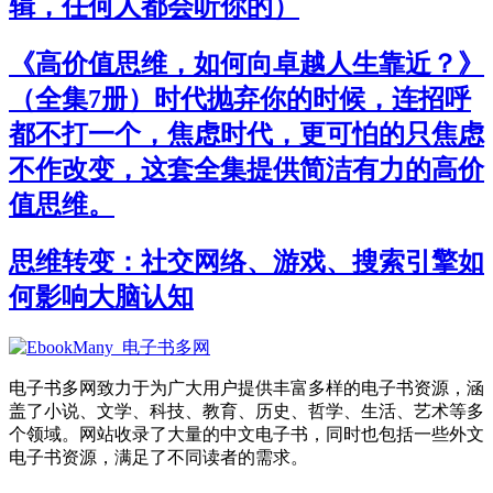
辑，任何人都会听你的）
《高价值思维，如何向卓越人生靠近？》
（全集7册）时代抛弃你的时候，连招呼
都不打一个，焦虑时代，更可怕的只焦虑
不作改变，这套全集提供简洁有力的高价
值思维。
思维转变：社交网络、游戏、搜索引擎如
何影响大脑认知
电子书多网致力于为广大用户提供丰富多样的电子书资源，涵
盖了小说、文学、科技、教育、历史、哲学、生活、艺术等多
个领域。网站收录了大量的中文电子书，同时也包括一些外文
电子书资源，满足了不同读者的需求。