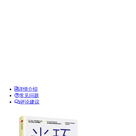
详情介绍
常见问题
评论建议