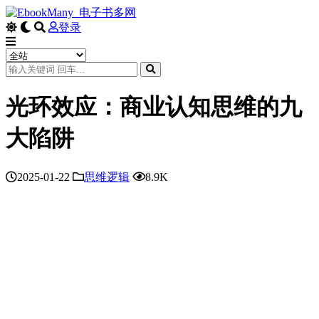
登录
光环效应：商业认知思维的九
大陷阱
2025-01-22
思维逻辑
8.9K