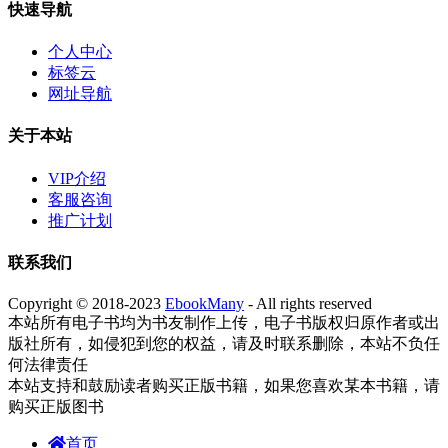
快速导航
个人中心
标签云
网址导航
关于本站
VIP介绍
客服咨询
推广计划
联系我们
Copyright © 2018-2023
EbookMany
- All rights reserved
本站所有电子书均为书友制作上传，电子书版权归原作者或出
版社所有，如侵犯到您的权益，请及时联系删除，本站不负任
何法律责任
本站支持和鼓励读者购买正版书籍，如果您喜欢某本书籍，请
购买正版图书
首页