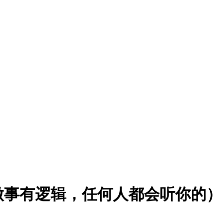
做事有逻辑，任何人都会听你的