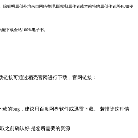
。除标明原创外均来自网络整理,版权归原作者或本站特约原创作者所有,如侵
能下载全站100%电子书。
，下载链接可通过稻壳官网进行下载，官网链接：
载的bug，建议用百度网盘软件或迅雷下载。 若排除这种情
取之前确认好 是您所需要的资源