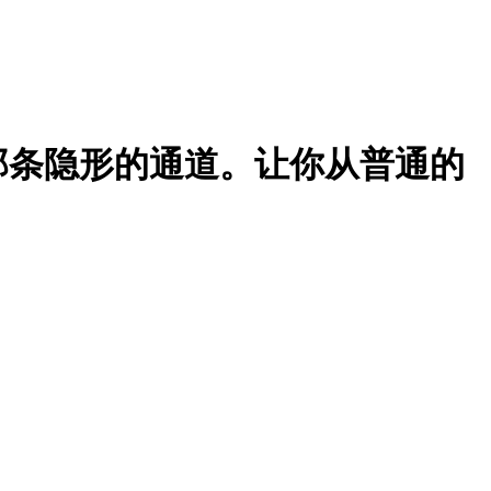
那条隐形的通道。让你从普通的