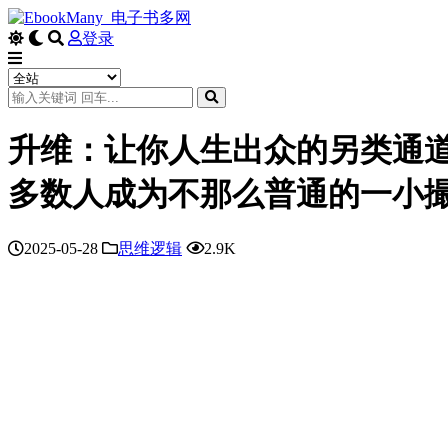
登录
升维：让你人生出众的另类通
多数人成为不那么普通的一小
2025-05-28
思维逻辑
2.9K