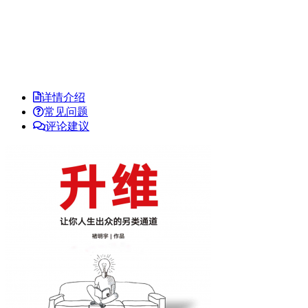
详情介绍
常见问题
评论建议