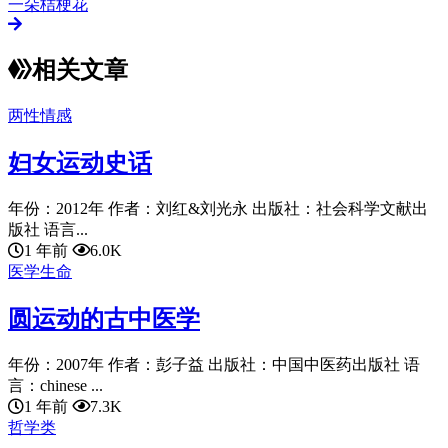
一朵桔梗花
相关文章
两性情感
妇女运动史话
年份：2012年 作者：刘红&刘光永 出版社：社会科学文献出
版社 语言...
1 年前
6.0K
医学生命
圆运动的古中医学
年份：2007年 作者：彭子益 出版社：中国中医药出版社 语
言：chinese ...
1 年前
7.3K
哲学类