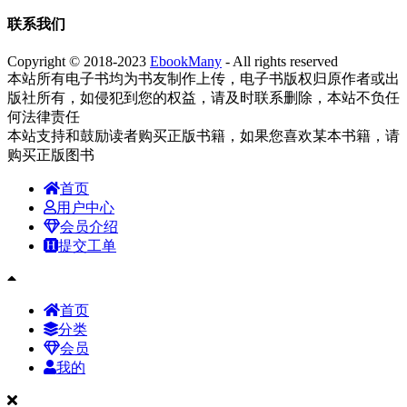
联系我们
Copyright © 2018-2023
EbookMany
- All rights reserved
本站所有电子书均为书友制作上传，电子书版权归原作者或出
版社所有，如侵犯到您的权益，请及时联系删除，本站不负任
何法律责任
本站支持和鼓励读者购买正版书籍，如果您喜欢某本书籍，请
购买正版图书
首页
用户中心
会员介绍
提交工单
首页
分类
会员
我的