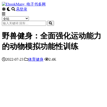
登录
野兽健身：全面强化运动能力
的动物模拟功能性训练
2022-07-23
体育健身
2.4K