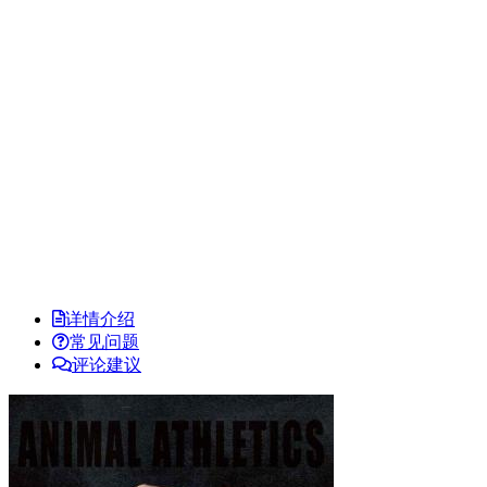
详情介绍
常见问题
评论建议