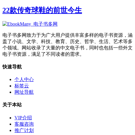
22款传奇球鞋的前世今生
电子书多网致力于为广大用户提供丰富多样的电子书资源，涵
盖了小说、文学、科技、教育、历史、哲学、生活、艺术等多
个领域。网站收录了大量的中文电子书，同时也包括一些外文
电子书资源，满足了不同读者的需求。
快速导航
个人中心
标签云
网址导航
关于本站
VIP介绍
客服咨询
推广计划