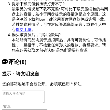
提示下载完但解压或打开不了?
最常见的情况是下载不完整: 可对比下载完压缩包的与网
盘上的容量，若小于网盘提示的容量则是这个原因。这
是浏览器下载的bug，建议用百度网盘软件或迅雷下载。
若排除这种情况，可在对应资源底部留言，或在个人中
心
提交工单
。
购买该资源后，可以退款吗?
本站所有商品均属于虚拟商品，具有可复制性，可传播
性，一旦授予，不接受任何形式的退款、换货要求。请
您在购买获取之前确认好 是您所需要的资源
评论(0)
提示：请文明发言
您的邮箱地址不会被公开。
必填项已用
*
标注