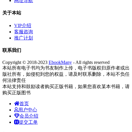
网址导航
关于本站
VIP介绍
客服咨询
推广计划
联系我们
Copyright © 2018-2023
EbookMany
- All rights reserved
本站所有电子书均为书友制作上传，电子书版权归原作者或出
版社所有，如侵犯到您的权益，请及时联系删除，本站不负任
何法律责任
本站支持和鼓励读者购买正版书籍，如果您喜欢某本书籍，请
购买正版图书
首页
用户中心
会员介绍
提交工单