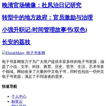
晚清官场镜像：杜凤治日记研究
转型中的地方政府：官员激励与治理
小强升职记:时间管理故事书(双色)
长安的荔枝
电子书多网致力于为广大用户提供丰富多样的电子书资源，涵
盖了小说、文学、科技、教育、历史、哲学、生活、艺术等多
个领域。网站收录了大量的中文电子书，同时也包括一些外文
电子书资源，满足了不同读者的需求。
快速导航
个人中心
标签云