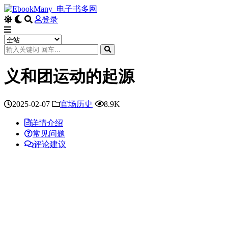
登录
义和团运动的起源
2025-02-07
官场历史
8.9K
详情介绍
常见问题
评论建议