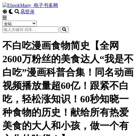
登录
不白吃漫画食物简史【全网
2600万粉丝的美食达人“我是不
白吃”漫画科普合集！同名动画
视频播放量超60亿！跟紧不白
吃，轻松涨知识！60秒知晓一
种食物的历史！献给所有热爱
美食的大人和小孩，做一个有