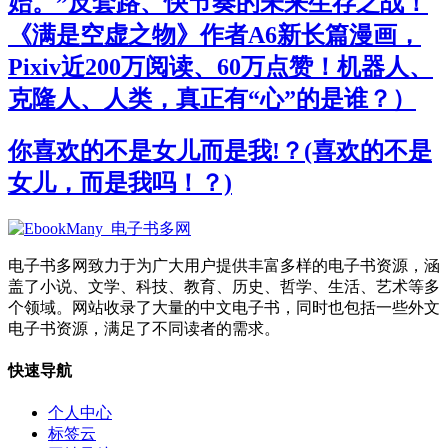
始。”反套路、快节奏的未来生存之战！
《满是空虚之物》作者A6新长篇漫画，
Pixiv近200万阅读、60万点赞！机器人、
克隆人、人类，真正有“心”的是谁？）
你喜欢的不是女儿而是我!？(喜欢的不是
女儿，而是我吗！？)
电子书多网致力于为广大用户提供丰富多样的电子书资源，涵
盖了小说、文学、科技、教育、历史、哲学、生活、艺术等多
个领域。网站收录了大量的中文电子书，同时也包括一些外文
电子书资源，满足了不同读者的需求。
快速导航
个人中心
标签云