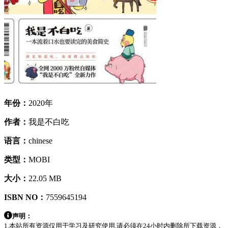
年份：
2020年
作者：
我是不白吃
语言：
chinese
类型：
MOBI
大小：
22.05 MB
ISBN NO：
7559645194
声明：
1.本站所有资源仅用于学习及研究使用,请必须在24小时内删除所下载资源，