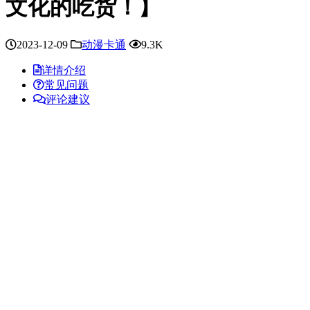
文化的吃货！】
2023-12-09
动漫卡通
9.3K
详情介绍
常见问题
评论建议