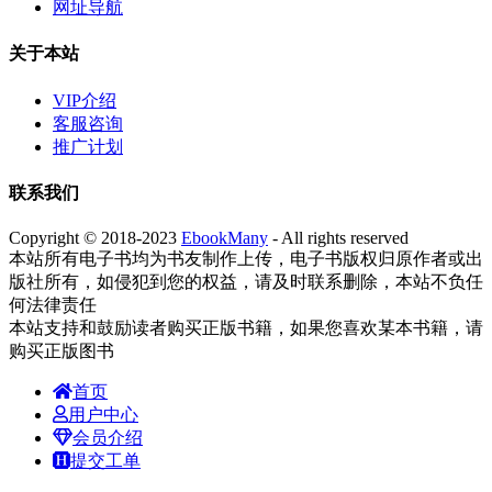
网址导航
关于本站
VIP介绍
客服咨询
推广计划
联系我们
Copyright © 2018-2023
EbookMany
- All rights reserved
本站所有电子书均为书友制作上传，电子书版权归原作者或出
版社所有，如侵犯到您的权益，请及时联系删除，本站不负任
何法律责任
本站支持和鼓励读者购买正版书籍，如果您喜欢某本书籍，请
购买正版图书
首页
用户中心
会员介绍
提交工单