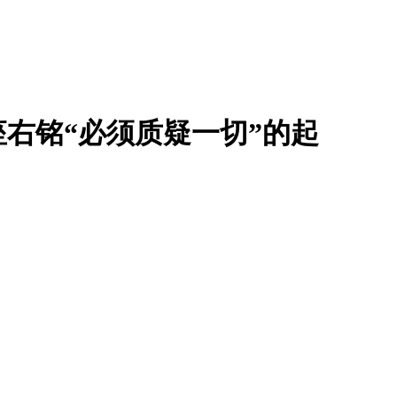
右铭“必须质疑一切”的起