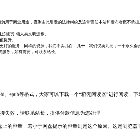
，切勿用于商业用途，否则由此引发的法律纠纷及连带责任本站和发布者概不承担
，让知识引领人类文明进步。
价值提升。
更好的服务，同样的资源，我们不卖几百，几十，我们仅卖几元，一个永久会员
代找服务，如有需要，可联系站长。
bi、epub等格式，大家可以下载一个“稻壳阅读器”进行阅读
接失效，请联系站长，提供付款信息为您处理
盘上的容量，若小于网盘提示的容量则是这个原因。这是浏览器下