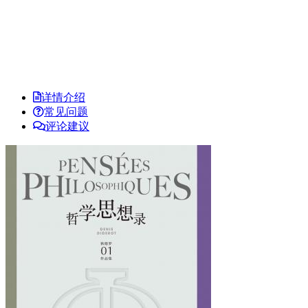
详情介绍
常见问题
评论建议