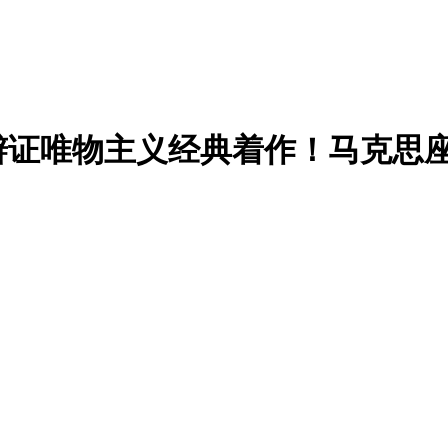
证唯物主义经典着作！马克思座