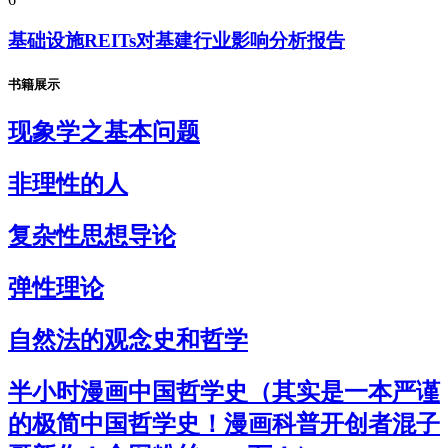
基础设施REITs对基建行业影响分析报告
书籍展示
现象学之基本问题
非理性的人
复杂性思想导论
弹性理论
自然法的观念史和哲学
半小时漫画中国哲学史（其实是一本严谨
的极简中国哲学史！漫画科普开创者混子