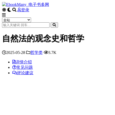
登录
自然法的观念史和哲学
2025-05-28
哲学类
3.7K
详情介绍
常见问题
评论建议