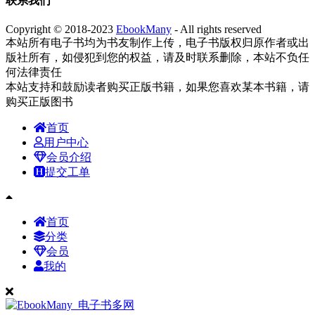
联系我们
Copyright © 2018-2023
EbookMany
- All rights reserved
本站所有电子书均为书友制作上传，电子书版权归原作者或出
版社所有，如侵犯到您的权益，请及时联系删除，本站不负任
何法律责任
本站支持和鼓励读者购买正版书籍，如果您喜欢某本书籍，请
购买正版图书
首页
用户中心
会员介绍
提交工单
首页
分类
会员
我的