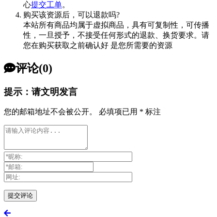
心
提交工单
。
购买该资源后，可以退款吗?
本站所有商品均属于虚拟商品，具有可复制性，可传播
性，一旦授予，不接受任何形式的退款、换货要求。请
您在购买获取之前确认好 是您所需要的资源
评论(0)
提示：请文明发言
您的邮箱地址不会被公开。
必填项已用
*
标注