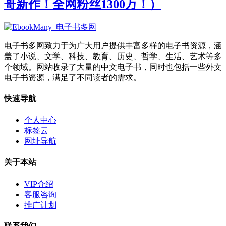
哥新作！全网粉丝1300万！）
电子书多网致力于为广大用户提供丰富多样的电子书资源，涵
盖了小说、文学、科技、教育、历史、哲学、生活、艺术等多
个领域。网站收录了大量的中文电子书，同时也包括一些外文
电子书资源，满足了不同读者的需求。
快速导航
个人中心
标签云
网址导航
关于本站
VIP介绍
客服咨询
推广计划