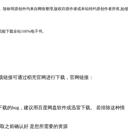
。除标明原创外均来自网络整理,版权归原作者或本站特约原创作者所有,如侵
能下载全站100%电子书。
，下载链接可通过稻壳官网进行下载，官网链接：
载的bug，建议用百度网盘软件或迅雷下载。 若排除这种情
取之前确认好 是您所需要的资源