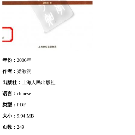
年份：
2006年
作者：
梁漱溟
出版社：
上海人民出版社
语言：
chinese
类型：
PDF
大小：
9.94 MB
页数：
249