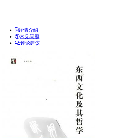
详情介绍
常见问题
评论建议