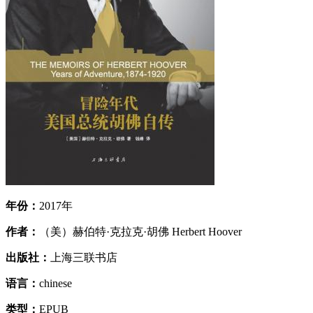
年份：
2017年
作者：
（美）赫伯特·克拉克·胡佛 Herbert Hoover
出版社：
上海三联书店
语言：
chinese
类型：
EPUB