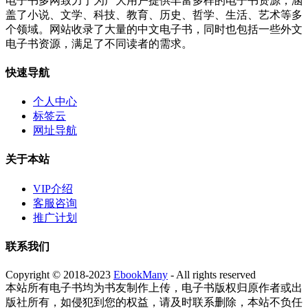
电子书多网致力于为广大用户提供丰富多样的电子书资源，涵
盖了小说、文学、科技、教育、历史、哲学、生活、艺术等多
个领域。网站收录了大量的中文电子书，同时也包括一些外文
电子书资源，满足了不同读者的需求。
快速导航
个人中心
标签云
网址导航
关于本站
VIP介绍
客服咨询
推广计划
联系我们
Copyright © 2018-2023
EbookMany
- All rights reserved
本站所有电子书均为书友制作上传，电子书版权归原作者或出
版社所有，如侵犯到您的权益，请及时联系删除，本站不负任