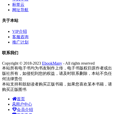
标签云
网址导航
关于本站
VIP介绍
客服咨询
推广计划
联系我们
Copyright © 2018-2023
EbookMany
- All rights reserved
本站所有电子书均为书友制作上传，电子书版权归原作者或出
版社所有，如侵犯到您的权益，请及时联系删除，本站不负任
何法律责任
本站支持和鼓励读者购买正版书籍，如果您喜欢某本书籍，请
购买正版图书
首页
用户中心
会员介绍