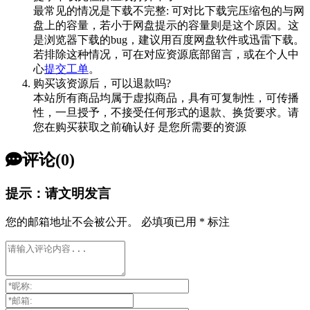
最常见的情况是下载不完整: 可对比下载完压缩包的与网
盘上的容量，若小于网盘提示的容量则是这个原因。这
是浏览器下载的bug，建议用百度网盘软件或迅雷下载。
若排除这种情况，可在对应资源底部留言，或在个人中
心
提交工单
。
购买该资源后，可以退款吗?
本站所有商品均属于虚拟商品，具有可复制性，可传播
性，一旦授予，不接受任何形式的退款、换货要求。请
您在购买获取之前确认好 是您所需要的资源
评论(0)
提示：请文明发言
您的邮箱地址不会被公开。
必填项已用
*
标注