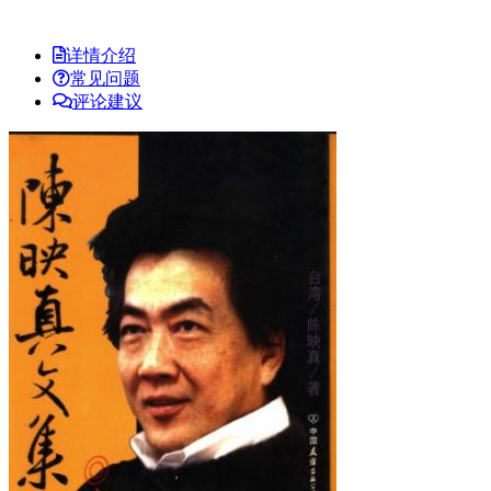
详情介绍
常见问题
评论建议