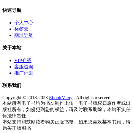
快速导航
个人中心
标签云
网址导航
关于本站
VIP介绍
客服咨询
推广计划
联系我们
Copyright © 2018-2023
EbookMany
- All rights reserved
本站所有电子书均为书友制作上传，电子书版权归原作者或出
版社所有，如侵犯到您的权益，请及时联系删除，本站不负任
何法律责任
本站支持和鼓励读者购买正版书籍，如果您喜欢某本书籍，请
购买正版图书