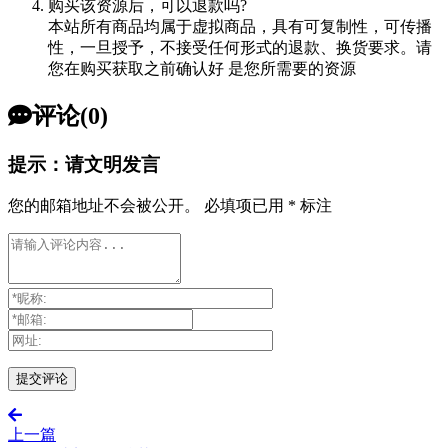
购买该资源后，可以退款吗?
本站所有商品均属于虚拟商品，具有可复制性，可传播
性，一旦授予，不接受任何形式的退款、换货要求。请
您在购买获取之前确认好 是您所需要的资源
评论(0)
提示：请文明发言
您的邮箱地址不会被公开。
必填项已用
*
标注
上一篇