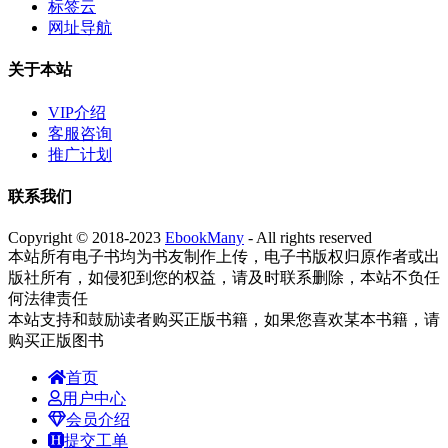
标签云
网址导航
关于本站
VIP介绍
客服咨询
推广计划
联系我们
Copyright © 2018-2023
EbookMany
- All rights reserved
本站所有电子书均为书友制作上传，电子书版权归原作者或出
版社所有，如侵犯到您的权益，请及时联系删除，本站不负任
何法律责任
本站支持和鼓励读者购买正版书籍，如果您喜欢某本书籍，请
购买正版图书
首页
用户中心
会员介绍
提交工单