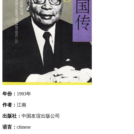
年份：
1993年
作者：
江南
出版社：
中国友谊出版公司
语言：
chinese