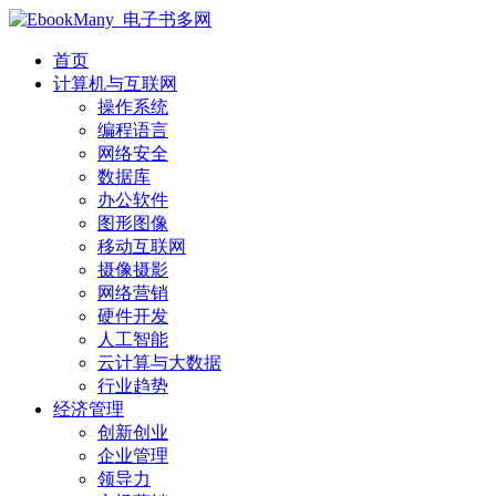
首页
计算机与互联网
操作系统
编程语言
网络安全
数据库
办公软件
图形图像
移动互联网
摄像摄影
网络营销
硬件开发
人工智能
云计算与大数据
行业趋势
经济管理
创新创业
企业管理
领导力