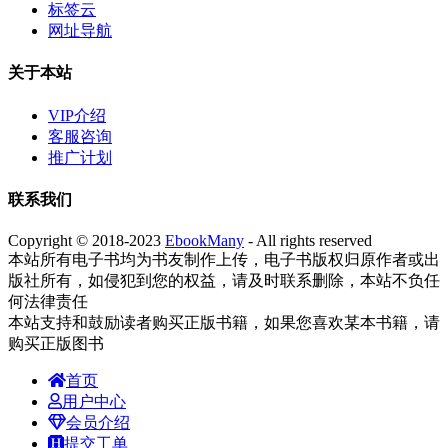
标签云
网址导航
关于本站
VIP介绍
客服咨询
推广计划
联系我们
Copyright © 2018-2023
EbookMany
- All rights reserved
本站所有电子书均为书友制作上传，电子书版权归原作者或出
版社所有，如侵犯到您的权益，请及时联系删除，本站不负任
何法律责任
本站支持和鼓励读者购买正版书籍，如果您喜欢某本书籍，请
购买正版图书
首页
用户中心
会员介绍
提交工单