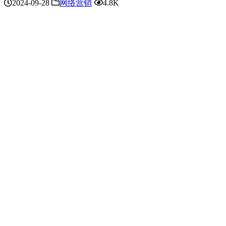
2024-09-28
网络营销
4.8K