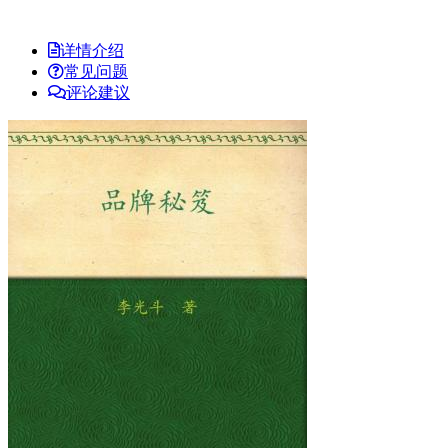
详情介绍
常见问题
评论建议