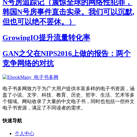
N号房追踪记（震惊全球的网络性犯罪，
韩国N号房事件直击实录。我们可以沉默,
但也可以绝不罢休。）
GrowingIO提升流量转化率
GAN之父在NIPS2016上做的报告：两个
竞争网络的对抗
电子书多网致力于为广大用户提供丰富多样的电子书资源，涵
盖了小说、文学、科技、教育、历史、哲学、生活、艺术等多
个领域。网站收录了大量的中文电子书，同时也包括一些外文
电子书资源，满足了不同读者的需求。
快速导航
个人中心