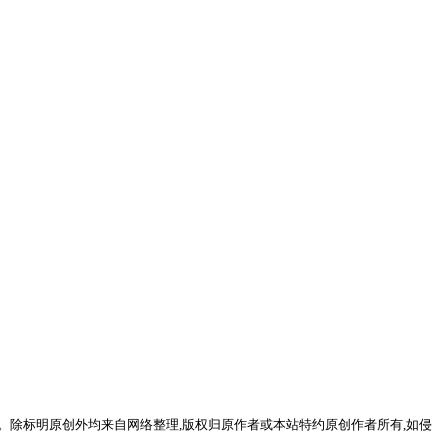
。除标明原创外均来自网络整理,版权归原作者或本站特约原创作者所有,如侵