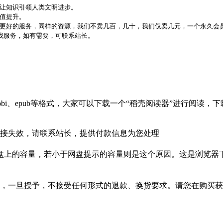
，让知识引领人类文明进步。
价值提升。
更好的服务，同样的资源，我们不卖几百，几十，我们仅卖几元，一个永久会员
代找服务，如有需要，可联系站长。
bi、epub等格式，大家可以下载一个“稻壳阅读器”进行阅读
接失效，请联系站长，提供付款信息为您处理
盘上的容量，若小于网盘提示的容量则是这个原因。这是浏览器下
，一旦授予，不接受任何形式的退款、换货要求。请您在购买获