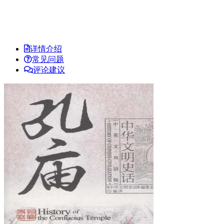
详情介绍
常见问题
评论建议