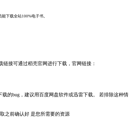
能下载全站100%电子书。
，下载链接可通过稻壳官网进行下载，官网链接：
载的bug，建议用百度网盘软件或迅雷下载。 若排除这种情
取之前确认好 是您所需要的资源