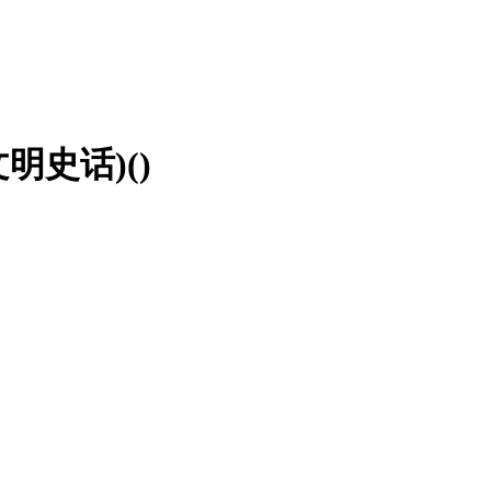
明史话)()