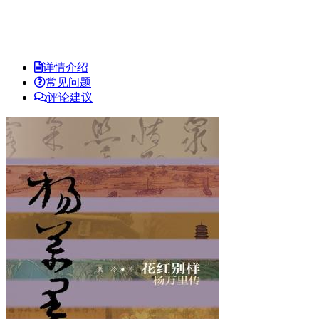
详情介绍
常见问题
评论建议