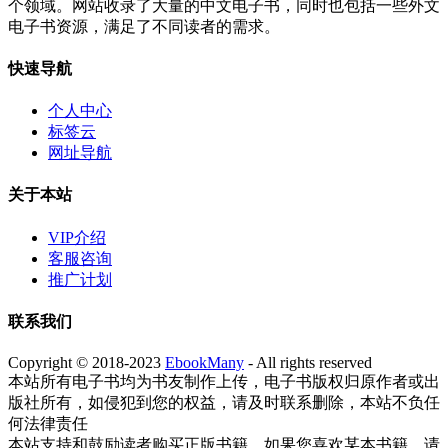
个领域。网站收录了大量的中文电子书，同时也包括一些外文
电子书资源，满足了不同读者的需求。
快速导航
个人中心
标签云
网址导航
关于本站
VIP介绍
客服咨询
推广计划
联系我们
Copyright © 2018-2023
EbookMany
- All rights reserved
本站所有电子书均为书友制作上传，电子书版权归原作者或出
版社所有，如侵犯到您的权益，请及时联系删除，本站不负任
何法律责任
本站支持和鼓励读者购买正版书籍，如果您喜欢某本书籍，请