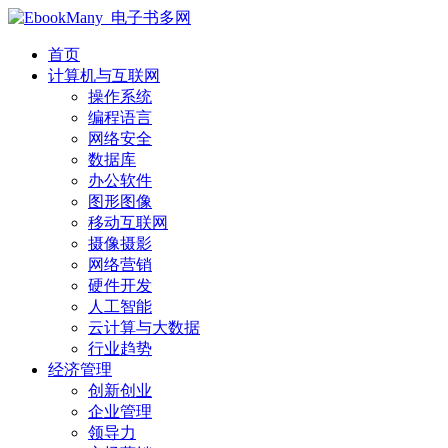
首页
计算机与互联网
操作系统
编程语言
网络安全
数据库
办公软件
图形图像
移动互联网
摄像摄影
网络营销
硬件开发
人工智能
云计算与大数据
行业趋势
经济管理
创新创业
企业管理
领导力