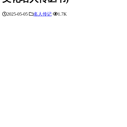
2025-05-05
名人传记
1.7K