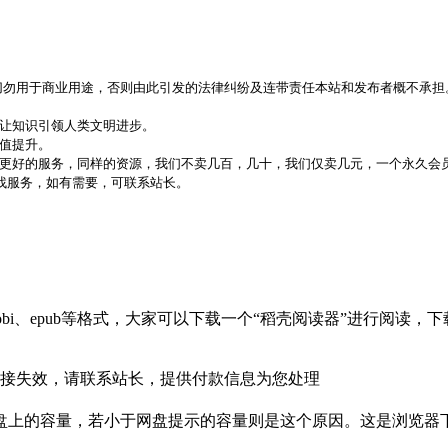
，切勿用于商业用途，否则由此引发的法律纠纷及连带责任本站和发布者概不承担
，让知识引领人类文明进步。
价值提升。
更好的服务，同样的资源，我们不卖几百，几十，我们仅卖几元，一个永久会员
代找服务，如有需要，可联系站长。
bi、epub等格式，大家可以下载一个“稻壳阅读器”进行阅读
接失效，请联系站长，提供付款信息为您处理
盘上的容量，若小于网盘提示的容量则是这个原因。这是浏览器下