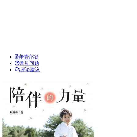
详情介绍
常见问题
评论建议