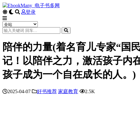
登录
陪伴的力量(着名育儿专家“国
记！以陪伴之力，激活孩子内
孩子成为一个自在成长的人。)
2025-04-07
好书推荐
家庭教育
2.5K