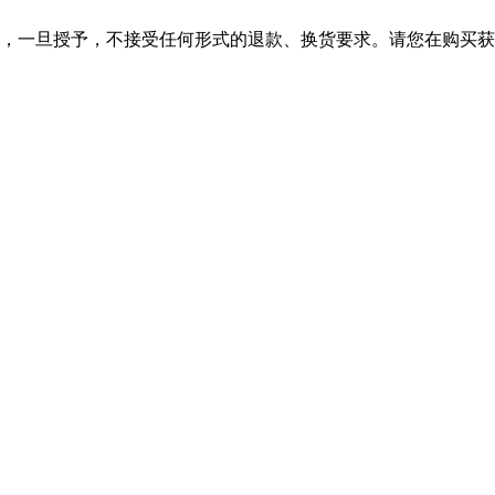
，一旦授予，不接受任何形式的退款、换货要求。请您在购买获