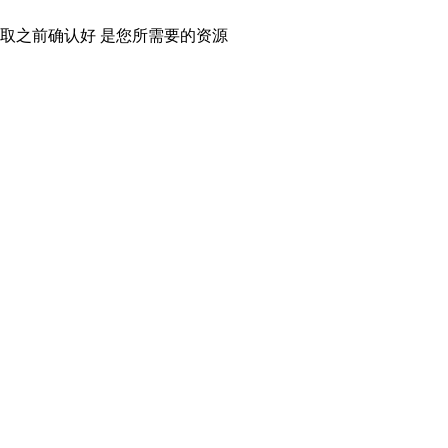
取之前确认好 是您所需要的资源