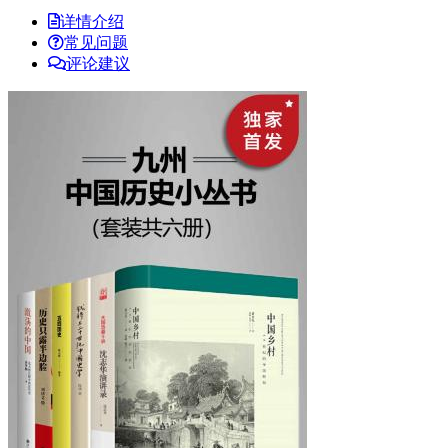
详情介绍
常见问题
评论建议