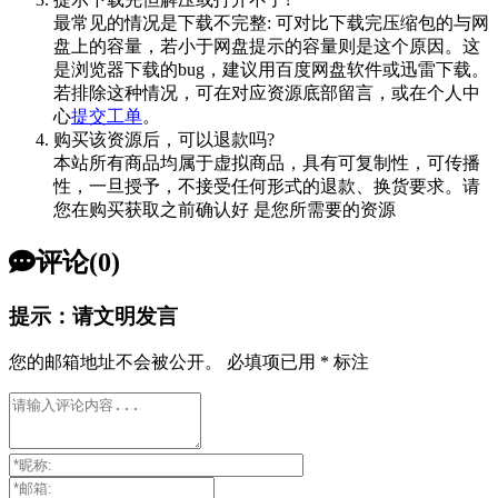
最常见的情况是下载不完整: 可对比下载完压缩包的与网
盘上的容量，若小于网盘提示的容量则是这个原因。这
是浏览器下载的bug，建议用百度网盘软件或迅雷下载。
若排除这种情况，可在对应资源底部留言，或在个人中
心
提交工单
。
购买该资源后，可以退款吗?
本站所有商品均属于虚拟商品，具有可复制性，可传播
性，一旦授予，不接受任何形式的退款、换货要求。请
您在购买获取之前确认好 是您所需要的资源
评论(0)
提示：请文明发言
您的邮箱地址不会被公开。
必填项已用
*
标注