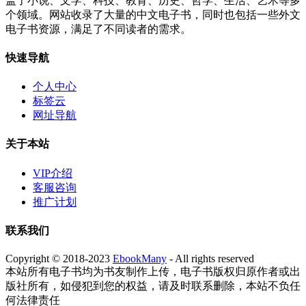
盖了小说、文学、科技、教育、历史、哲学、生活、艺术等多
个领域。网站收录了大量的中文电子书，同时也包括一些外文
电子书资源，满足了不同读者的需求。
快速导航
个人中心
标签云
网址导航
关于本站
VIP介绍
客服咨询
推广计划
联系我们
Copyright © 2018-2023
EbookMany
- All rights reserved
本站所有电子书均为书友制作上传，电子书版权归原作者或出
版社所有，如侵犯到您的权益，请及时联系删除，本站不负任
何法律责任