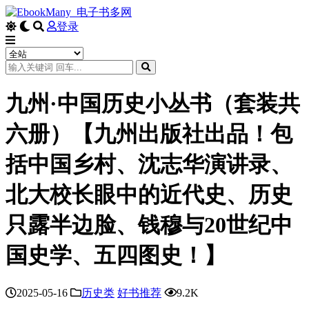
登录
九州·中国历史小丛书（套装共
六册）【九州出版社出品！包
括中国乡村、沈志华演讲录、
北大校长眼中的近代史、历史
只露半边脸、钱穆与20世纪中
国史学、五四图史！】
2025-05-16
历史类
好书推荐
9.2K