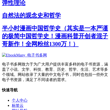
弹性理论
自然法的观念史和哲学
半小时漫画中国哲学史（其实是一本严谨
的极简中国哲学史！漫画科普开创者混子
哥新作！全网粉丝1300万！）
电子书多网致力于为广大用户提供丰富多样的电子书资源，涵
盖了小说、文学、科技、教育、历史、哲学、生活、艺术等多
个领域。网站收录了大量的中文电子书，同时也包括一些外文
电子书资源，满足了不同读者的需求。
快速导航
个人中心
标签云