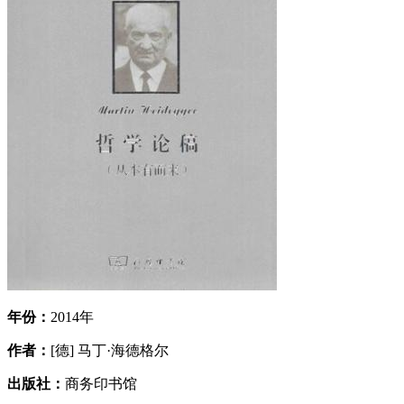
年份：
2014年
作者：
[德] 马丁·海德格尔
出版社：
商务印书馆