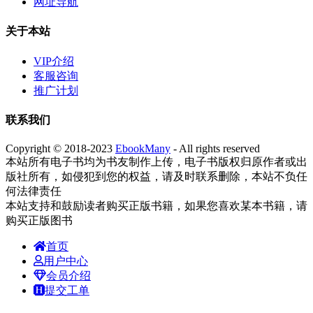
网址导航
关于本站
VIP介绍
客服咨询
推广计划
联系我们
Copyright © 2018-2023
EbookMany
- All rights reserved
本站所有电子书均为书友制作上传，电子书版权归原作者或出
版社所有，如侵犯到您的权益，请及时联系删除，本站不负任
何法律责任
本站支持和鼓励读者购买正版书籍，如果您喜欢某本书籍，请
购买正版图书
首页
用户中心
会员介绍
提交工单