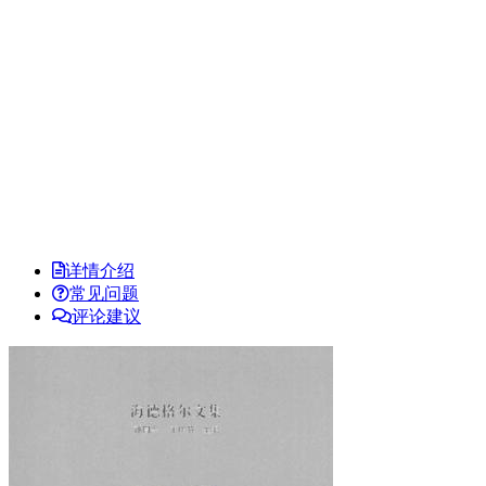
详情介绍
常见问题
评论建议