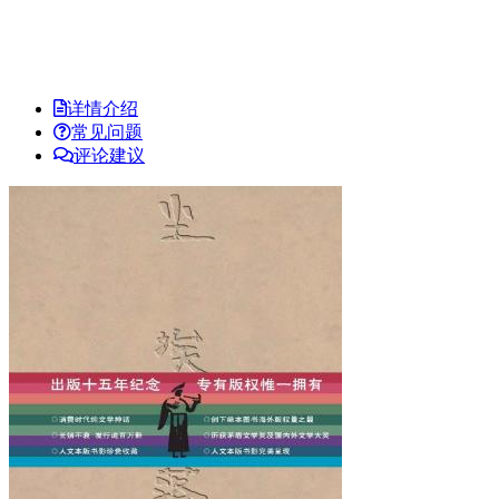
详情介绍
常见问题
评论建议