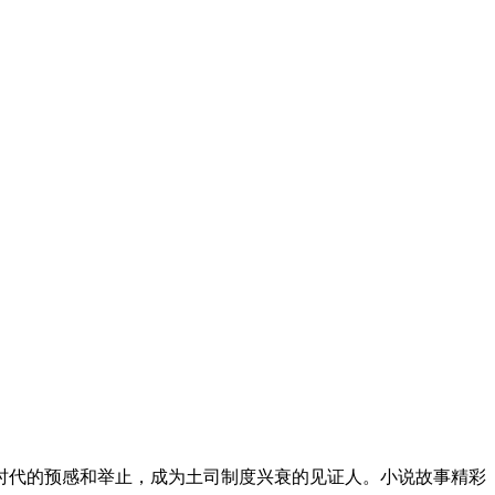
时代的预感和举止，成为土司制度兴衰的见证人。小说故事精彩