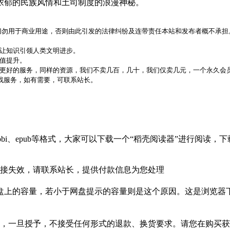
浓郁的民族风情和土司制度的浪漫神秘。
，切勿用于商业用途，否则由此引发的法律纠纷及连带责任本站和发布者概不承担
，让知识引领人类文明进步。
价值提升。
更好的服务，同样的资源，我们不卖几百，几十，我们仅卖几元，一个永久会员
代找服务，如有需要，可联系站长。
bi、epub等格式，大家可以下载一个“稻壳阅读器”进行阅读
接失效，请联系站长，提供付款信息为您处理
盘上的容量，若小于网盘提示的容量则是这个原因。这是浏览器下
，一旦授予，不接受任何形式的退款、换货要求。请您在购买获