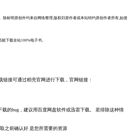
。除标明原创外均来自网络整理,版权归原作者或本站特约原创作者所有,如侵
能下载全站100%电子书。
，下载链接可通过稻壳官网进行下载，官网链接：
载的bug，建议用百度网盘软件或迅雷下载。 若排除这种情
取之前确认好 是您所需要的资源