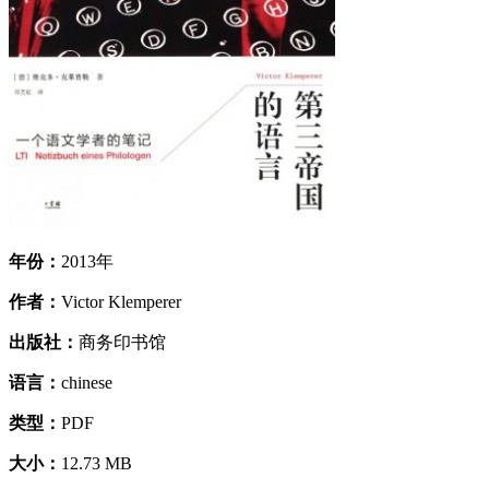
年份：
2013年
作者：
Victor Klemperer
出版社：
商务印书馆
语言：
chinese
类型：
PDF
大小：
12.73 MB