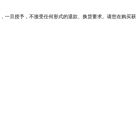
，一旦授予，不接受任何形式的退款、换货要求。请您在购买获