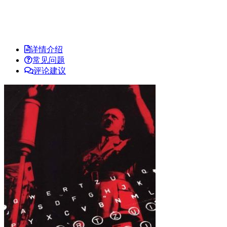
详情介绍
常见问题
评论建议