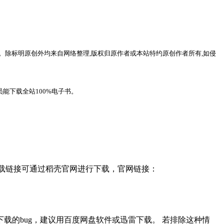
。除标明原创外均来自网络整理,版权归原作者或本站特约原创作者所有,如侵
能下载全站100%电子书。
，下载链接可通过稻壳官网进行下载，官网链接：
载的bug，建议用百度网盘软件或迅雷下载。 若排除这种情