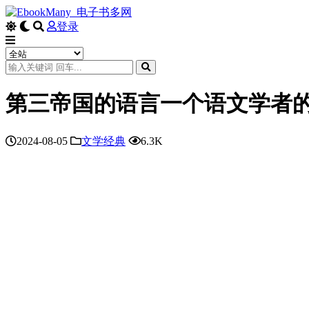
登录
第三帝国的语言一个语文学者
2024-08-05
文学经典
6.3K