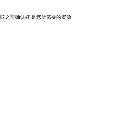
取之前确认好 是您所需要的资源