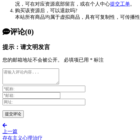
况，可在对应资源底部留言，或在个人中心
提交工单
。
购买该资源后，可以退款吗?
本站所有商品均属于虚拟商品，具有可复制性，可传播性
评论(0)
提示：请文明发言
您的邮箱地址不会被公开。
必填项已用
*
标注
上一篇
存在主义心理治疗