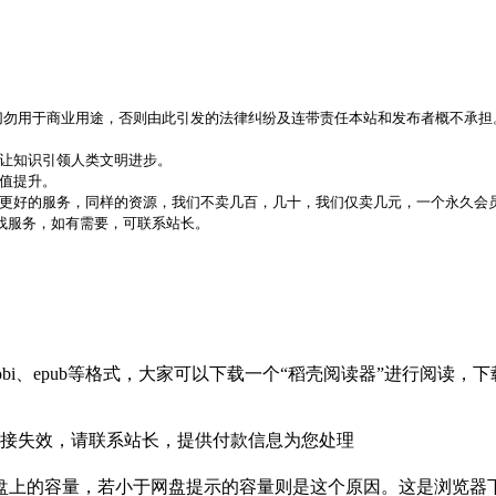
，切勿用于商业用途，否则由此引发的法律纠纷及连带责任本站和发布者概不承担
，让知识引领人类文明进步。
价值提升。
更好的服务，同样的资源，我们不卖几百，几十，我们仅卖几元，一个永久会员
代找服务，如有需要，可联系站长。
bi、epub等格式，大家可以下载一个“稻壳阅读器”进行阅读
接失效，请联系站长，提供付款信息为您处理
盘上的容量，若小于网盘提示的容量则是这个原因。这是浏览器下