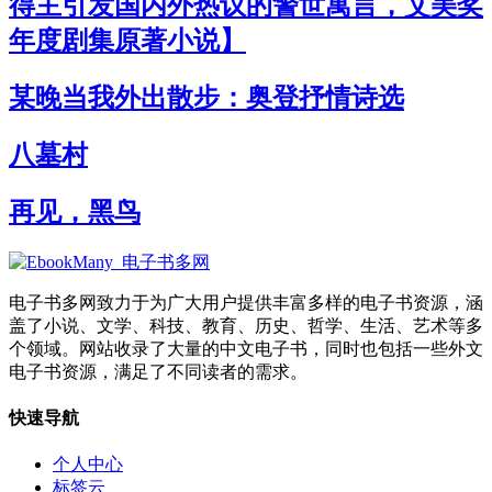
得主引发国内外热议的警世寓言，艾美奖
年度剧集原著小说】
某晚当我外出散步：奥登抒情诗选
八墓村
再见，黑鸟
电子书多网致力于为广大用户提供丰富多样的电子书资源，涵
盖了小说、文学、科技、教育、历史、哲学、生活、艺术等多
个领域。网站收录了大量的中文电子书，同时也包括一些外文
电子书资源，满足了不同读者的需求。
快速导航
个人中心
标签云