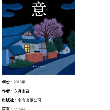
年份：
2016年
作者：
东野圭吾
出版社：
南海出版公司
语言：
chinese