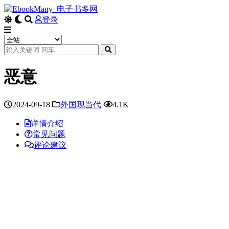
登录
恶意
2024-09-18
外国现当代
4.1K
详情介绍
常见问题
评论建议