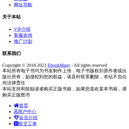
网址导航
关于本站
VIP介绍
客服咨询
推广计划
联系我们
Copyright © 2018-2023
EbookMany
- All rights reserved
本站所有电子书均为书友制作上传，电子书版权归原作者或出
版社所有，如侵犯到您的权益，请及时联系删除，本站不负任
何法律责任
本站支持和鼓励读者购买正版书籍，如果您喜欢某本书籍，请
购买正版图书
首页
用户中心
会员介绍
提交工单