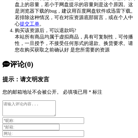
盘上的容量，若小于网盘提示的容量则是这个原因。这
是浏览器下载的bug，建议用百度网盘软件或迅雷下载。
若排除这种情况，可在对应资源底部留言，或在个人中
心
提交工单
。
购买该资源后，可以退款吗?
本站所有商品均属于虚拟商品，具有可复制性，可传播
性，一旦授予，不接受任何形式的退款、换货要求。请
您在购买获取之前确认好 是您所需要的资源
评论(0)
提示：请文明发言
您的邮箱地址不会被公开。
必填项已用
*
标注