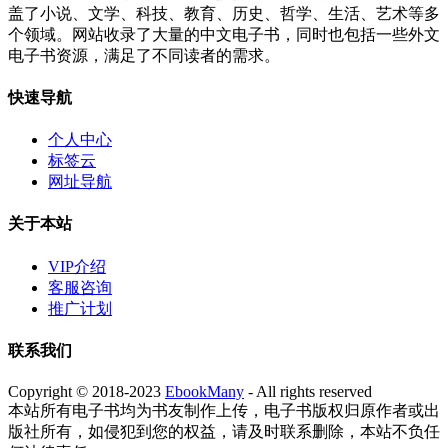
盖了小说、文学、科技、教育、历史、哲学、生活、艺术等多
个领域。网站收录了大量的中文电子书，同时也包括一些外文
电子书资源，满足了不同读者的需求。
快速导航
个人中心
标签云
网址导航
关于本站
VIP介绍
客服咨询
推广计划
联系我们
Copyright © 2018-2023
EbookMany
- All rights reserved
本站所有电子书均为书友制作上传，电子书版权归原作者或出
版社所有，如侵犯到您的权益，请及时联系删除，本站不负任