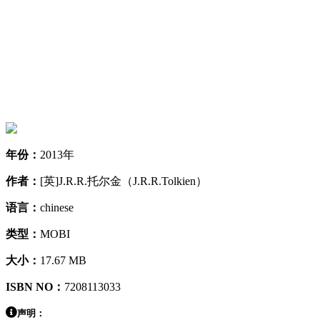
年份：
2013年
作者：
[英]J.R.R.托尔金（J.R.R.Tolkien）
语言：
chinese
类型：
MOBI
大小：
17.67 MB
ISBN NO：
7208113033
声明：