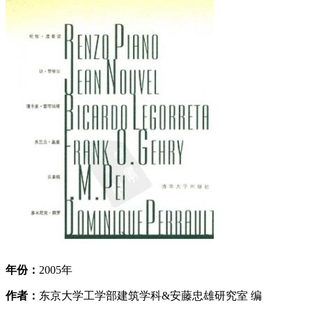
年份：
2005年
作者：
东京大学工学部建筑学科&安藤忠雄研究室 编