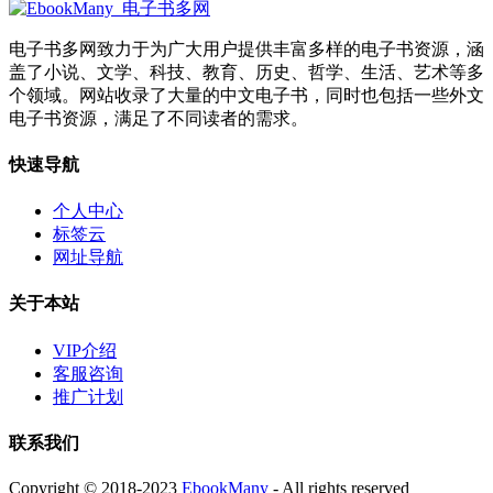
电子书多网致力于为广大用户提供丰富多样的电子书资源，涵
盖了小说、文学、科技、教育、历史、哲学、生活、艺术等多
个领域。网站收录了大量的中文电子书，同时也包括一些外文
电子书资源，满足了不同读者的需求。
快速导航
个人中心
标签云
网址导航
关于本站
VIP介绍
客服咨询
推广计划
联系我们
Copyright © 2018-2023
EbookMany
- All rights reserved