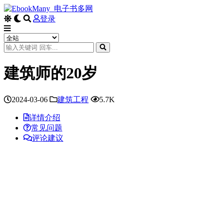
登录
建筑师的20岁
2024-03-06
建筑工程
5.7K
详情介绍
常见问题
评论建议