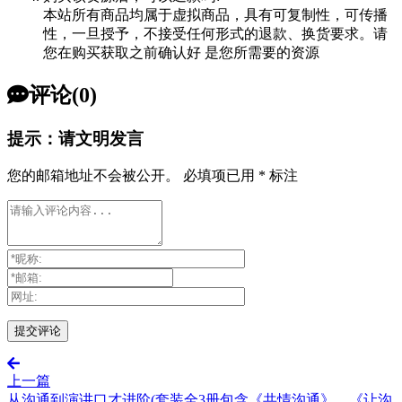
本站所有商品均属于虚拟商品，具有可复制性，可传播
性，一旦授予，不接受任何形式的退款、换货要求。请
您在购买获取之前确认好 是您所需要的资源
评论(0)
提示：请文明发言
您的邮箱地址不会被公开。
必填项已用
*
标注
上一篇
从沟通到演讲口才进阶(套装全3册包含《共情沟通》、《让沟