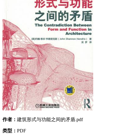
作者：
建筑形式与功能之间的矛盾.pdf
类型：
PDF