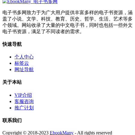
电子书多网致力于为广大用户提供丰富多样的电子书资源，涵
盖了小说、文学、科技、教育、历史、哲学、生活、艺术等多
个领域。网站收录了大量的中文电子书，同时也包括一些外文
电子书资源，满足了不同读者的需求。
快速导航
个人中心
标签云
网址导航
关于本站
VIP介绍
客服咨询
推广计划
联系我们
Copyright © 2018-2023
EbookMany
- All rights reserved