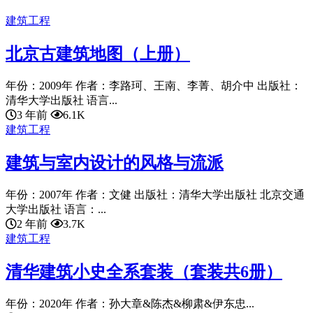
建筑工程
北京古建筑地图（上册）
年份：2009年 作者：李路珂、王南、李菁、胡介中 出版社：
清华大学出版社 语言...
3 年前
6.1K
建筑工程
建筑与室内设计的风格与流派
年份：2007年 作者：文健 出版社：清华大学出版社 北京交通
大学出版社 语言：...
2 年前
3.7K
建筑工程
清华建筑小史全系套装（套装共6册）
年份：2020年 作者：孙大章&陈杰&柳肃&伊东忠...