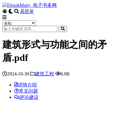
登录
建筑形式与功能之间的矛
盾.pdf
2024-10-30
建筑工程
6.8K
详情介绍
常见问题
评论建议