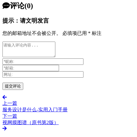
评论(0)
提示：请文明发言
您的邮箱地址不会被公开。
必填项已用
*
标注
上一篇
服务设计是什么-实用入门手册
下一篇
视网膜图谱（原书第2版）