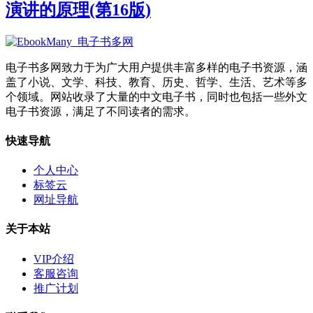
演讲的原理(第16版)
电子书多网致力于为广大用户提供丰富多样的电子书资源，涵
盖了小说、文学、科技、教育、历史、哲学、生活、艺术等多
个领域。网站收录了大量的中文电子书，同时也包括一些外文
电子书资源，满足了不同读者的需求。
快速导航
个人中心
标签云
网址导航
关于本站
VIP介绍
客服咨询
推广计划