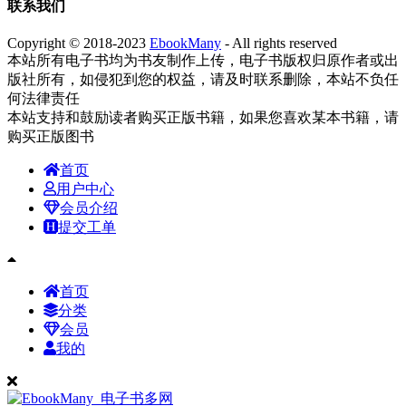
联系我们
Copyright © 2018-2023
EbookMany
- All rights reserved
本站所有电子书均为书友制作上传，电子书版权归原作者或出
版社所有，如侵犯到您的权益，请及时联系删除，本站不负任
何法律责任
本站支持和鼓励读者购买正版书籍，如果您喜欢某本书籍，请
购买正版图书
首页
用户中心
会员介绍
提交工单
首页
分类
会员
我的