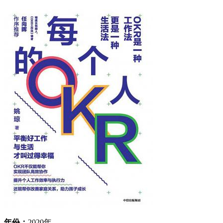
年份：
2020年