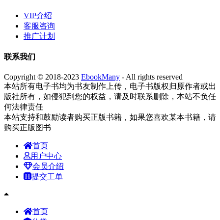
VIP介绍
客服咨询
推广计划
联系我们
Copyright © 2018-2023
EbookMany
- All rights reserved
本站所有电子书均为书友制作上传，电子书版权归原作者或出
版社所有，如侵犯到您的权益，请及时联系删除，本站不负任
何法律责任
本站支持和鼓励读者购买正版书籍，如果您喜欢某本书籍，请
购买正版图书
首页
用户中心
会员介绍
提交工单
首页