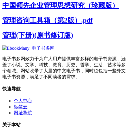
中国领先企业管理思想研究（珍藏版）
管理咨询工具箱（第2版）.pdf
管理(下册)(原书修订版)
电子书多网致力于为广大用户提供丰富多样的电子书资源，涵
盖了小说、文学、科技、教育、历史、哲学、生活、艺术等多
个领域。网站收录了大量的中文电子书，同时也包括一些外文
电子书资源，满足了不同读者的需求。
快速导航
个人中心
标签云
网址导航
关于本站