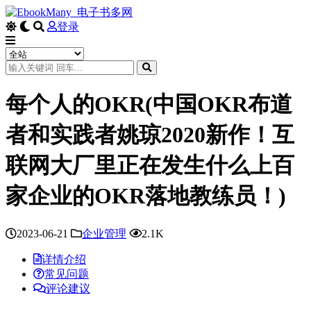
登录
每个人的OKR(中国OKR布道
者和实践者姚琼2020新作！互
联网大厂里正在发生什么上百
家企业的OKR落地教练员！)
2023-06-21
企业管理
2.1K
详情介绍
常见问题
评论建议