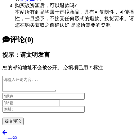
购买该资源后，可以退款吗?
本站所有商品均属于虚拟商品，具有可复制性，可传播
性，一旦授予，不接受任何形式的退款、换货要求。请
您在购买获取之前确认好 是您所需要的资源
评论(0)
提示：请文明发言
您的邮箱地址不会被公开。
必填项已用
*
标注
上一篇