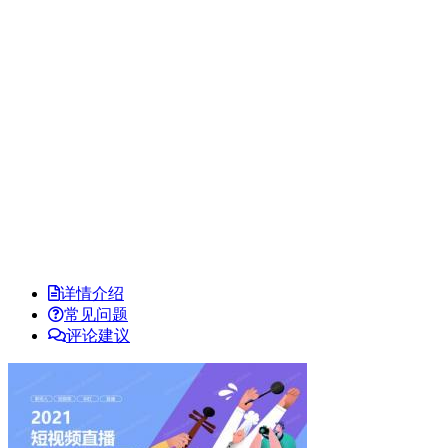
详情介绍
常见问题
评论建议