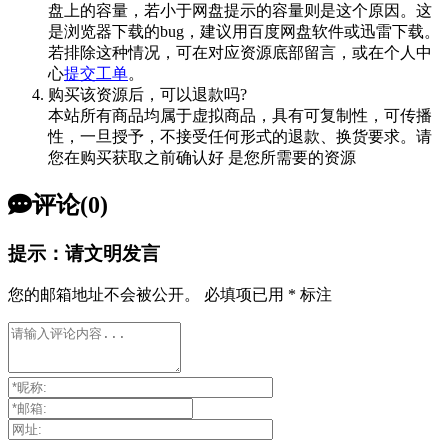
盘上的容量，若小于网盘提示的容量则是这个原因。这
是浏览器下载的bug，建议用百度网盘软件或迅雷下载。
若排除这种情况，可在对应资源底部留言，或在个人中
心
提交工单
。
购买该资源后，可以退款吗?
本站所有商品均属于虚拟商品，具有可复制性，可传播
性，一旦授予，不接受任何形式的退款、换货要求。请
您在购买获取之前确认好 是您所需要的资源
评论(0)
提示：请文明发言
您的邮箱地址不会被公开。
必填项已用
*
标注