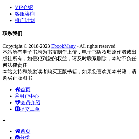
VIP介绍
客服咨询
推广计划
联系我们
Copyright © 2018-2023
EbookMany
- All rights reserved
本站所有电子书均为书友制作上传，电子书版权归原作者或出
版社所有，如侵犯到您的权益，请及时联系删除，本站不负任
何法律责任
本站支持和鼓励读者购买正版书籍，如果您喜欢某本书籍，请
购买正版图书
首页
用户中心
会员介绍
提交工单
首页
分类