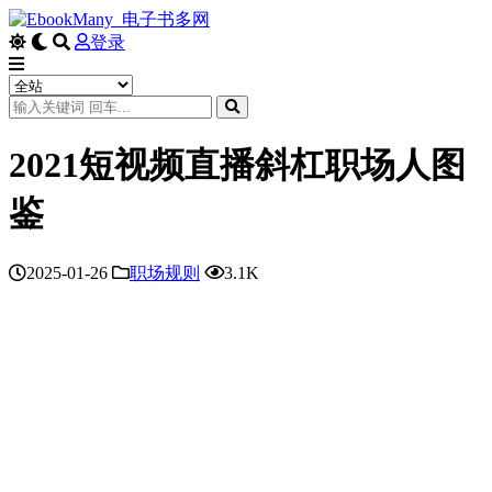
登录
2021短视频直播斜杠职场人图
鉴
2025-01-26
职场规则
3.1K