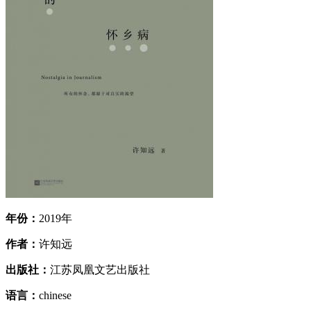
年份：
2019年
作者：
许知远
出版社：
江苏凤凰文艺出版社
语言：
chinese