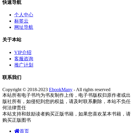
快速导航
个人中心
标签云
网址导航
关于本站
VIP介绍
客服咨询
推广计划
联系我们
Copyright © 2018-2023
EbookMany
- All rights reserved
本站所有电子书均为书友制作上传，电子书版权归原作者或出
版社所有，如侵犯到您的权益，请及时联系删除，本站不负任
何法律责任
本站支持和鼓励读者购买正版书籍，如果您喜欢某本书籍，请
购买正版图书
首页