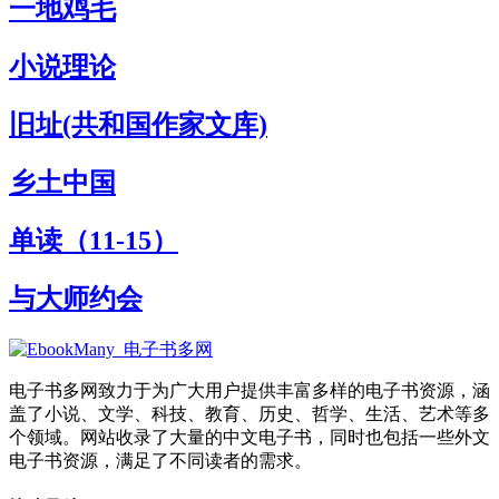
一地鸡毛
小说理论
旧址(共和国作家文库)
乡土中国
单读（11-15）
与大师约会
电子书多网致力于为广大用户提供丰富多样的电子书资源，涵
盖了小说、文学、科技、教育、历史、哲学、生活、艺术等多
个领域。网站收录了大量的中文电子书，同时也包括一些外文
电子书资源，满足了不同读者的需求。