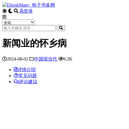
登录
新闻业的怀乡病
2024-08-02
中国现当代
9.2K
详情介绍
常见问题
评论建议