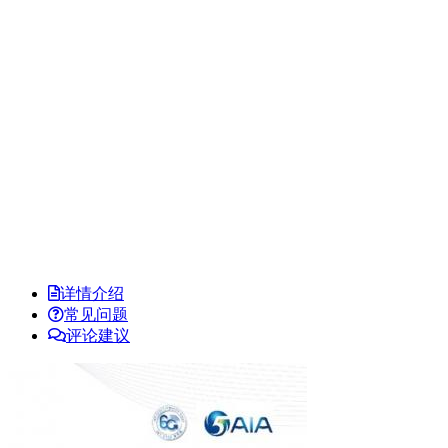
详情介绍
常见问题
评论建议