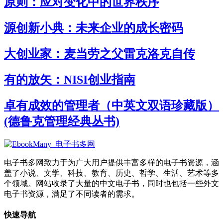
原则：应对变化中的世界秩序
源创新小典：未来企业的成长密码
大创业家：麦当劳之父雷克洛克自传
有的放矢：NISI创业指南
卓有成效的管理者（中英文双语珍藏版）
(德鲁克管理经典丛书)
电子书多网致力于为广大用户提供丰富多样的电子书资源，涵
盖了小说、文学、科技、教育、历史、哲学、生活、艺术等多
个领域。网站收录了大量的中文电子书，同时也包括一些外文
电子书资源，满足了不同读者的需求。
快速导航