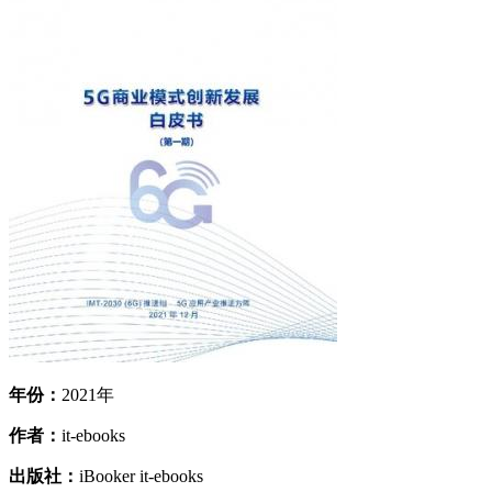
年份：
2021年
作者：
it-ebooks
出版社：
iBooker it-ebooks