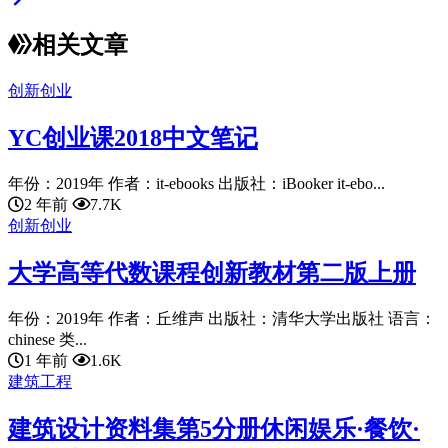
相关文章
创新创业
YC创业课2018中文笔记
年份：2019年 作者：it-ebooks 出版社：iBooker it-ebo...
2 年前
7.7K
创新创业
大学高等代数课程创新教材第二版上册
年份：2019年 作者：丘维声 出版社：清华大学出版社 语言：
chinese 类...
1 年前
1.6K
建筑工程
建筑设计资料集第5分册休闲娱乐·餐饮·