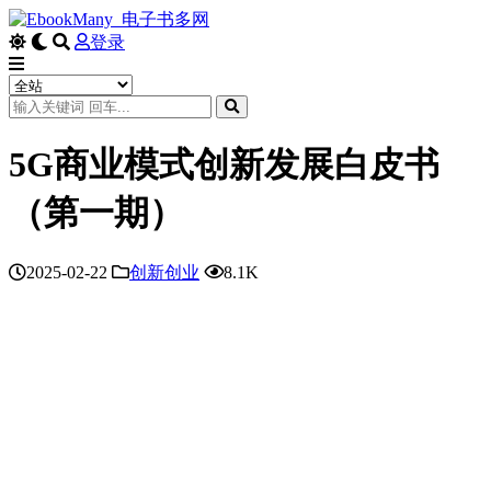
登录
5G商业模式创新发展白皮书
（第一期）
2025-02-22
创新创业
8.1K