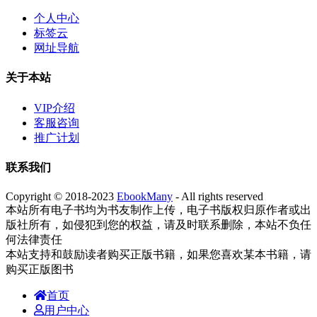
个人中心
标签云
网址导航
关于本站
VIP介绍
客服咨询
推广计划
联系我们
Copyright © 2018-2023
EbookMany
- All rights reserved
本站所有电子书均为书友制作上传，电子书版权归原作者或出
版社所有，如侵犯到您的权益，请及时联系删除，本站不负任
何法律责任
本站支持和鼓励读者购买正版书籍，如果您喜欢某本书籍，请
购买正版图书
首页
用户中心