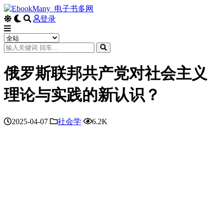
登录
俄罗斯联邦共产党对社会主义
理论与实践的新认识？
2025-04-07
社会学
6.2K