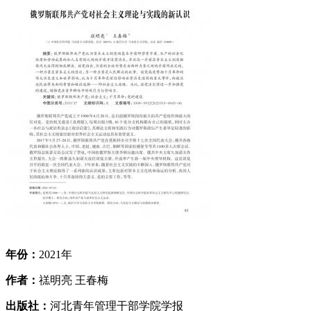
年份：
2021年
作者：
禚明亮 王春梅
出版社：
河北青年管理干部学院学报