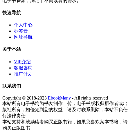
电子书资源，满足了不同读者的需求。
快速导航
个人中心
标签云
网址导航
关于本站
VIP介绍
客服咨询
推广计划
联系我们
Copyright © 2018-2023
EbookMany
- All rights reserved
本站所有电子书均为书友制作上传，电子书版权归原作者或出
版社所有，如侵犯到您的权益，请及时联系删除，本站不负任
何法律责任
本站支持和鼓励读者购买正版书籍，如果您喜欢某本书籍，请
购买正版图书