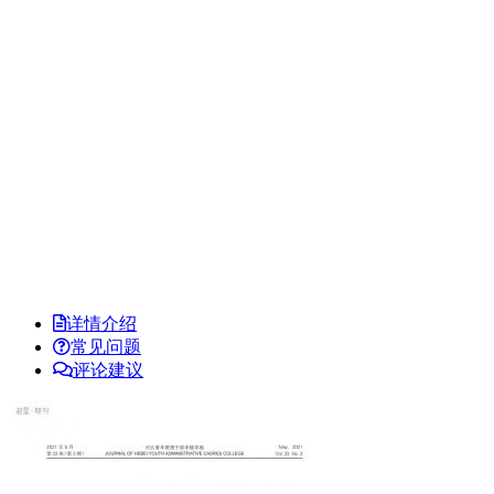
详情介绍
常见问题
评论建议