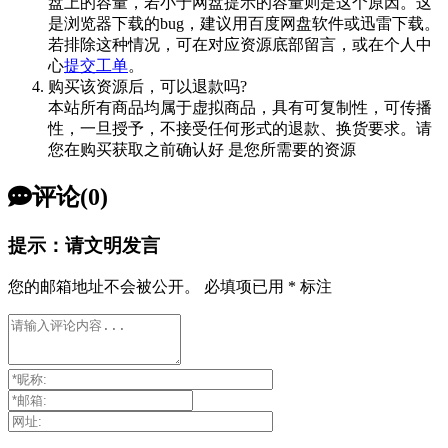
盘上的容量，若小于网盘提示的容量则是这个原因。这
是浏览器下载的bug，建议用百度网盘软件或迅雷下载。
若排除这种情况，可在对应资源底部留言，或在个人中
心
提交工单
。
购买该资源后，可以退款吗?
本站所有商品均属于虚拟商品，具有可复制性，可传播
性，一旦授予，不接受任何形式的退款、换货要求。请
您在购买获取之前确认好 是您所需要的资源
评论(0)
提示：请文明发言
您的邮箱地址不会被公开。
必填项已用
*
标注