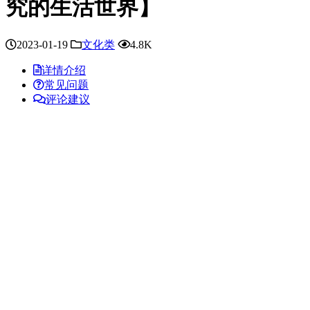
究的生活世界】
2023-01-19
文化类
4.8K
详情介绍
常见问题
评论建议