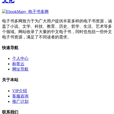
电子书多网致力于为广大用户提供丰富多样的电子书资源，涵
盖了小说、文学、科技、教育、历史、哲学、生活、艺术等多
个领域。网站收录了大量的中文电子书，同时也包括一些外文
电子书资源，满足了不同读者的需求。
快速导航
个人中心
标签云
网址导航
关于本站
VIP介绍
客服咨询
推广计划
联系我们