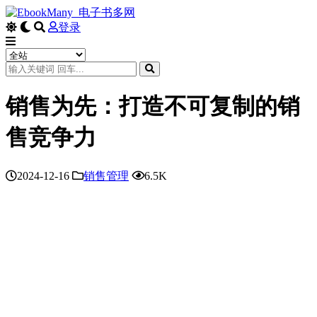
登录
销售为先：打造不可复制的销
售竞争力
2024-12-16
销售管理
6.5K