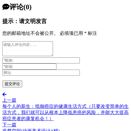
评论(0)
提示：请文明发言
您的邮箱地址不会被公开。
必填项已用
*
标注
上一篇
每个人的新生：抵御癌症的健康生活方式（只要改变简单的生
活方式，我们就可以从根本上降低患癌的风险，并能大大提高
癌症患者的康复机会！）
下一篇
造梦空间(动画美术设计)(精)