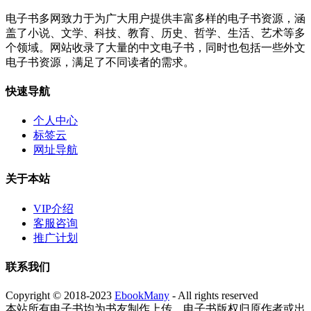
电子书多网致力于为广大用户提供丰富多样的电子书资源，涵
盖了小说、文学、科技、教育、历史、哲学、生活、艺术等多
个领域。网站收录了大量的中文电子书，同时也包括一些外文
电子书资源，满足了不同读者的需求。
快速导航
个人中心
标签云
网址导航
关于本站
VIP介绍
客服咨询
推广计划
联系我们
Copyright © 2018-2023
EbookMany
- All rights reserved
本站所有电子书均为书友制作上传，电子书版权归原作者或出