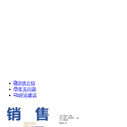
详情介绍
常见问题
评论建议