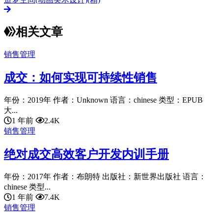
相关文章
销售管理
成交：如何实现可持续性销售
年份：2019年 作者：Unknown 语言：chinese 类型：EPUB
大...
1 年前
2.4K
销售管理
绝对成交高效客户开发内训手册
年份：2017年 作者：布朗特 出版社：新世界出版社 语言：
chinese 类型...
1 年前
7.4K
销售管理