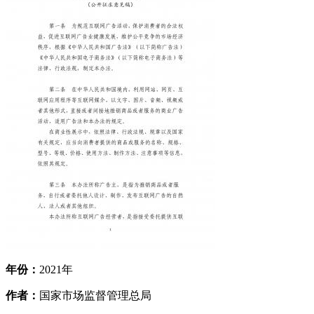
年份：
2021年
作者：
国家市场监督管理总局