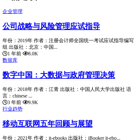
企业管理
公司战略与风险管理应试指导
年份：2019年 作者：注册会计师全国统一考试应试指导编写
组 出版社：北京：中国...
1 年前
8.0K
数据库
数字中国：大数据与政府管理决策
年份：2018年 作者：江青 出版社：中国人民大学出版社 语
言：chinese ...
3 年前
9.9K
行业趋势
移动互联网五年回顾与展望
年份：2021年 作者：it-ebooks 出版社：iBooker it-ebo...