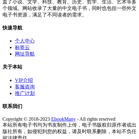
盖了小说、文学、科技、教育、历史、哲学、生活、艺术等多
个领域。网站收录了大量的中文电子书，同时也包括一些外文
电子书资源，满足了不同读者的需求。
快速导航
个人中心
标签云
网址导航
关于本站
VIP介绍
客服咨询
推广计划
联系我们
Copyright © 2018-2023
EbookMany
- All rights reserved
本站所有电子书均为书友制作上传，电子书版权归原作者或出
版社所有，如侵犯到您的权益，请及时联系删除，本站不负任
何法律责任