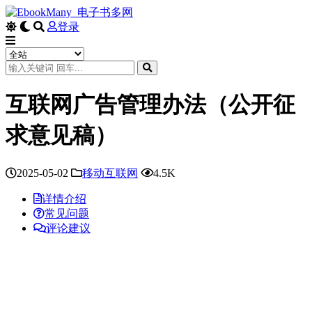
登录
互联网广告管理办法（公开征
求意见稿）
2025-05-02
移动互联网
4.5K
详情介绍
常见问题
评论建议