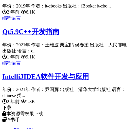
年份：2019年 作者：it-ebooks 出版社：iBooker it-ebo...
2 年前
6.1K
编程语言
Qt5.9C++开发指南
年份：2021年 作者：王维波 栗宝鹃 侯春望 出版社：人民邮电
出版社 语言：c...
1 年前
9.1K
编程语言
IntelliJIDEA软件开发与应用
年份：2021年 作者：乔国辉 出版社：清华大学出版社 语言：
chinese 类...
2 年前
1.8K
下载
本资源需权限下载
5
书币