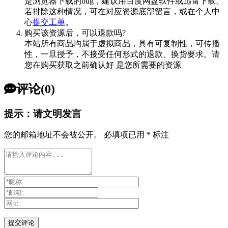
是浏览器下载的bug，建议用百度网盘软件或迅雷下载。
若排除这种情况，可在对应资源底部留言，或在个人中
心
提交工单
。
购买该资源后，可以退款吗?
本站所有商品均属于虚拟商品，具有可复制性，可传播
性，一旦授予，不接受任何形式的退款、换货要求。请
您在购买获取之前确认好 是您所需要的资源
评论(0)
提示：请文明发言
您的邮箱地址不会被公开。
必填项已用
*
标注