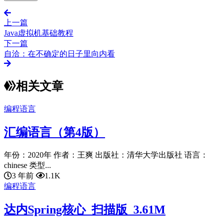
上一篇
Java虚拟机基础教程
下一篇
自洽：在不确定的日子里向内看
相关文章
编程语言
汇编语言（第4版）
年份：2020年 作者：王爽 出版社：清华大学出版社 语言：
chinese 类型...
3 年前
1.1K
编程语言
达内Spring核心_扫描版_3.61M