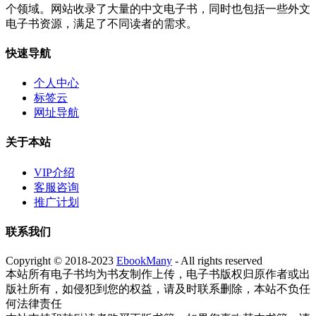
个领域。网站收录了大量的中文电子书，同时也包括一些外文
电子书资源，满足了不同读者的需求。
快速导航
个人中心
标签云
网址导航
关于本站
VIP介绍
客服咨询
推广计划
联系我们
Copyright © 2018-2023
EbookMany
- All rights reserved
本站所有电子书均为书友制作上传，电子书版权归原作者或出
版社所有，如侵犯到您的权益，请及时联系删除，本站不负任
何法律责任