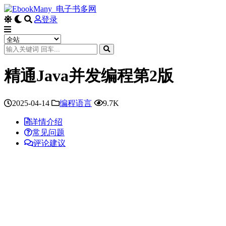
登录
精通Java并发编程第2版
2025-04-14
编程语言
9.7K
详情介绍
常见问题
评论建议