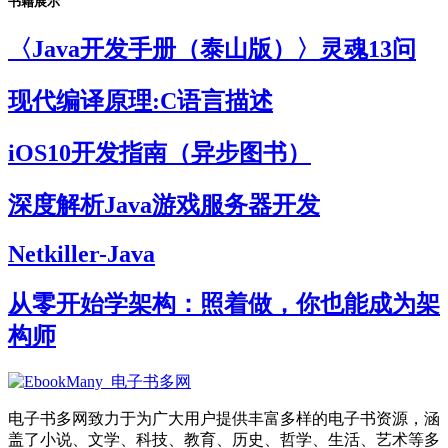
书籍展示
〈Java开发手册（泰山版）〉灵魂13问
现代编译原理:C语言描述
iOS10开发指南（异步图书）
深度解析Java游戏服务器开发
Netkiller-Java
从零开始学架构：照着做，你也能成为架
构师
电子书多网致力于为广大用户提供丰富多样的电子书资源，涵
盖了小说、文学、科技、教育、历史、哲学、生活、艺术等多