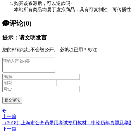
购买该资源后，可以退款吗?
本站所有商品均属于虚拟商品，具有可复制性，可传播性
评论(0)
提示：请文明发言
您的邮箱地址不会被公开。
必填项已用
*
标注
上一篇
（2018）上海市公务员录用考试专用教材：申论历年真题及华
下一篇