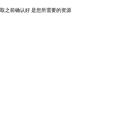
取之前确认好 是您所需要的资源