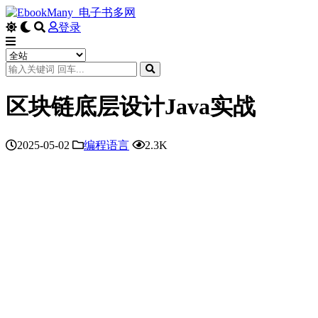
登录
区块链底层设计Java实战
2025-05-02
编程语言
2.3K