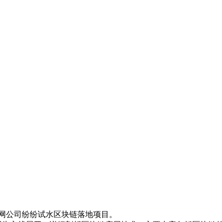
联网公司纷纷试水区块链落地项目。