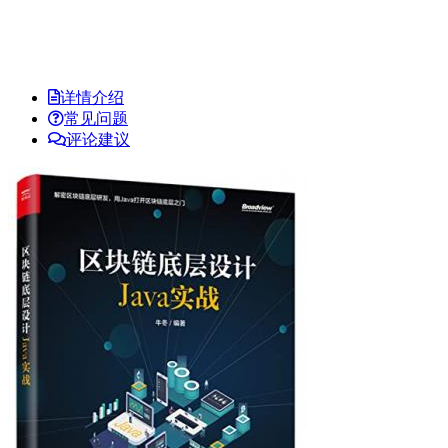
详情介绍
常见问题
评论建议