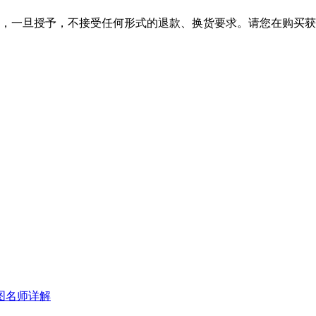
，一旦授予，不接受任何形式的退款、换货要求。请您在购买获
图名师详解