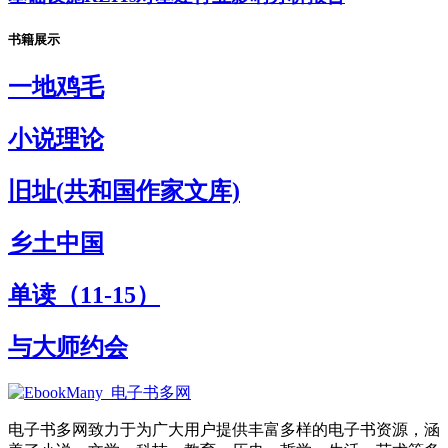
书籍展示
一地鸡毛
小说理论
旧址(共和国作家文库)
乡土中国
单读（11-15）
与大师约会
电子书多网致力于为广大用户提供丰富多样的电子书资源，涵