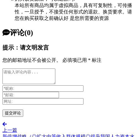
本站所有商品均属于虚拟商品，具有可复制性，可传播
性，一旦授予，不接受任何形式的退款、换货要求。请
您在购买获取之前确认好 是您所需要的资源
评论(0)
提示：请文明发言
您的邮箱地址不会被公开。
必填项已用
*
标注
上一篇
新倍增战略（◎扩大中等收入群体规模◎提升我国人力资本水