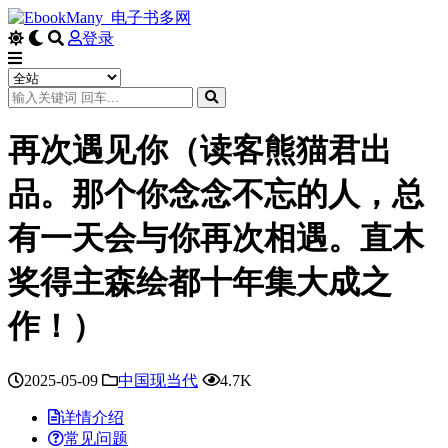
登录
再次遇见你（读客熊猫君出
品。那个你念念不忘的人，总
有一天会与你再次相遇。直木
奖得主森绘都十年集大成之
作！）
2025-05-09
中国现当代
4.7K
详情介绍
常见问题