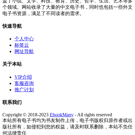
盖了小说、文学、科技、教育、历史、哲学、生活、艺术等多
个领域。网站收录了大量的中文电子书，同时也包括一些外文
电子书资源，满足了不同读者的需求。
快速导航
个人中心
标签云
网址导航
关于本站
VIP介绍
客服咨询
推广计划
联系我们
Copyright © 2018-2023
EbookMany
- All rights reserved
本站所有电子书均为书友制作上传，电子书版权归原作者或出
版社所有，如侵犯到您的权益，请及时联系删除，本站不负任
何法律责任