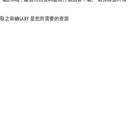
取之前确认好 是您所需要的资源