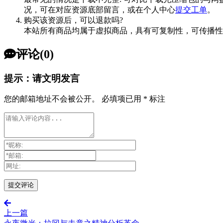
况，可在对应资源底部留言，或在个人中心
提交工单
。
购买该资源后，可以退款吗?
本站所有商品均属于虚拟商品，具有可复制性，可传播性
评论(0)
提示：请文明发言
您的邮箱地址不会被公开。
必填项已用
*
标注
上一篇