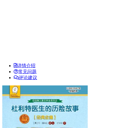
详情介绍
常见问题
评论建议