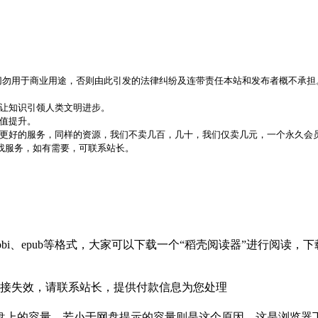
，切勿用于商业用途，否则由此引发的法律纠纷及连带责任本站和发布者概不承担
，让知识引领人类文明进步。
价值提升。
更好的服务，同样的资源，我们不卖几百，几十，我们仅卖几元，一个永久会员
代找服务，如有需要，可联系站长。
bi、epub等格式，大家可以下载一个“稻壳阅读器”进行阅读
接失效，请联系站长，提供付款信息为您处理
盘上的容量，若小于网盘提示的容量则是这个原因。这是浏览器下