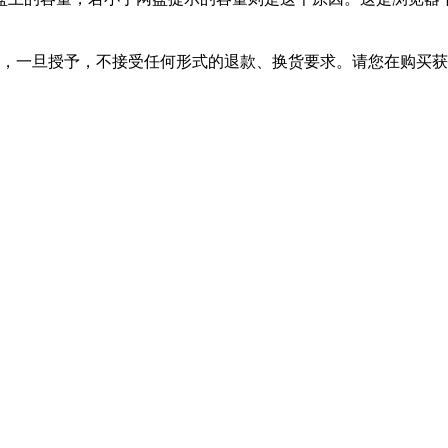
，一旦授予，不接受任何形式的退款、换货要求。请您在购买获