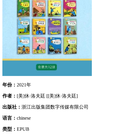
年份：
2021年
作者：
[美]休·洛夫廷 [[美]休·洛夫廷]
出版社：
浙江出版集团数字传媒有限公司
语言：
chinese
类型：
EPUB