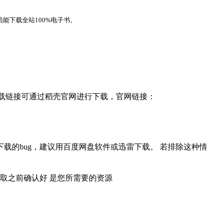
能下载全站100%电子书。
，下载链接可通过稻壳官网进行下载，官网链接：
载的bug，建议用百度网盘软件或迅雷下载。 若排除这种情
取之前确认好 是您所需要的资源