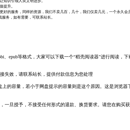
，让知识引领人类文明进步。
价值提升。
更好的服务，同样的资源，我们不卖几百，几十，我们仅卖几元，一个永久会员
代找服务，如有需要，可联系站长。
bi、epub等格式，大家可以下载一个“稻壳阅读器”进行阅读
接失效，请联系站长，提供付款信息为您处理
盘上的容量，若小于网盘提示的容量则是这个原因。这是浏览器下
，一旦授予，不接受任何形式的退款、换货要求。请您在购买获