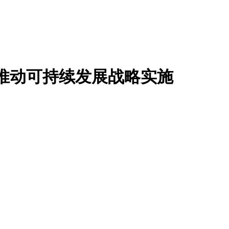
，推动可持续发展战略实施