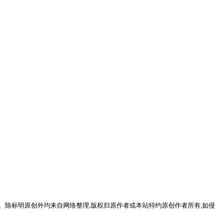
。除标明原创外均来自网络整理,版权归原作者或本站特约原创作者所有,如侵