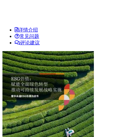
详情介绍
常见问题
评论建议