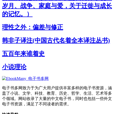
岁月、战争、家庭与爱，关于迁徙与成长
的记忆。）
理性之外：偏差与修正
韩非子译注(中国古代名着全本译注丛书)
五百年来谁着史
小说理论
电子书多网致力于为广大用户提供丰富多样的电子书资源，涵
盖了小说、文学、科技、教育、历史、哲学、生活、艺术等多
个领域。网站收录了大量的中文电子书，同时也包括一些外文
电子书资源，满足了不同读者的需求。