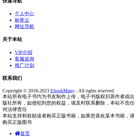
快速导航
个人中心
标签云
网址导航
关于本站
VIP介绍
客服咨询
推广计划
联系我们
Copyright © 2018-2023
EbookMany
- All rights reserved
本站所有电子书均为书友制作上传，电子书版权归原作者或出
版社所有，如侵犯到您的权益，请及时联系删除，本站不负任
何法律责任
本站支持和鼓励读者购买正版书籍，如果您喜欢某本书籍，请
购买正版图书
首页