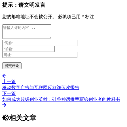
提示：请文明发言
您的邮箱地址不会被公开。
必填项已用
*
标注
上一篇
移动数字广告与互联网反欺诈蓝皮报告
下一篇
如何成为超级创业英雄：硅谷神话推手写给创业者的教科书
相关文章