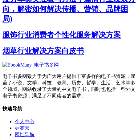
向，解密如何解决传播、营销、品牌困
局)
服饰行业消费者个性化服务解决方案
烟草行业解决方案白皮书
电子书多网致力于为广大用户提供丰富多样的电子书资源，涵
盖了小说、文学、科技、教育、历史、哲学、生活、艺术等多
个领域。网站收录了大量的中文电子书，同时也包括一些外文
电子书资源，满足了不同读者的需求。
快速导航
个人中心
标签云
网址导航