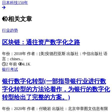
日本科技150年
相关文章
行业趋势
区块链：通往资产数字化之路
年份：2018年 作者：[美]安德烈亚斯 出版社：中信出版社 语
言：chines...
2 年前
4.1K
银行考试
银行数字化转型(一部指导银行业进行数
字化转型的方法论着作，为银行的数字化
转型给出了完整的方案。)
年份：2020年 作者：付晓岩 出版社：北京华章图文信息有限