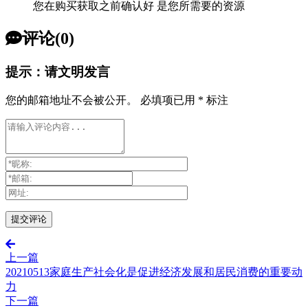
您在购买获取之前确认好 是您所需要的资源
评论(0)
提示：请文明发言
您的邮箱地址不会被公开。
必填项已用
*
标注
上一篇
20210513家庭生产社会化是促进经济发展和居民消费的重要动
力
下一篇