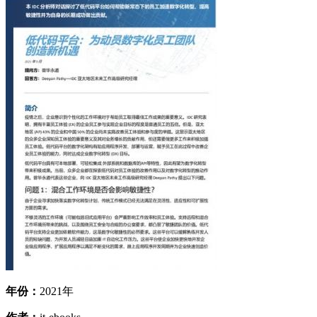
年份：
2021年