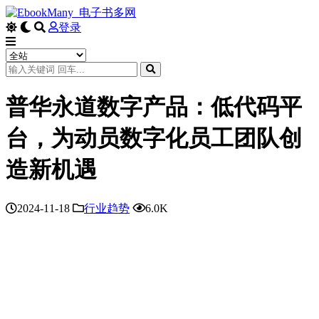
登录
普华永道数字产品：低代码平
台，为动员数字化员工团队创
造新机遇
2024-11-18
行业趋势
6.0K