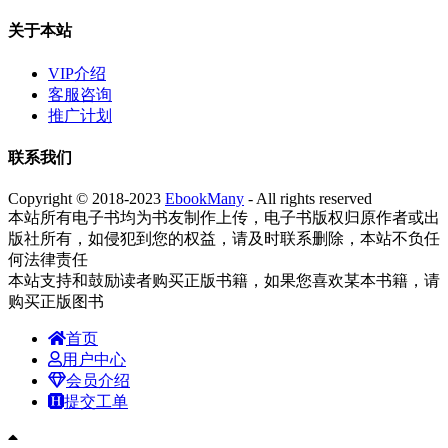
关于本站
VIP介绍
客服咨询
推广计划
联系我们
Copyright © 2018-2023
EbookMany
- All rights reserved
本站所有电子书均为书友制作上传，电子书版权归原作者或出
版社所有，如侵犯到您的权益，请及时联系删除，本站不负任
何法律责任
本站支持和鼓励读者购买正版书籍，如果您喜欢某本书籍，请
购买正版图书
首页
用户中心
会员介绍
提交工单