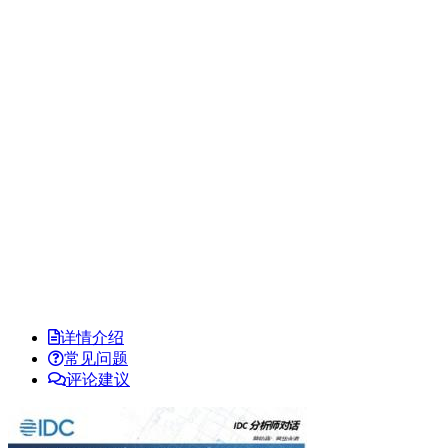
详情介绍
常见问题
评论建议