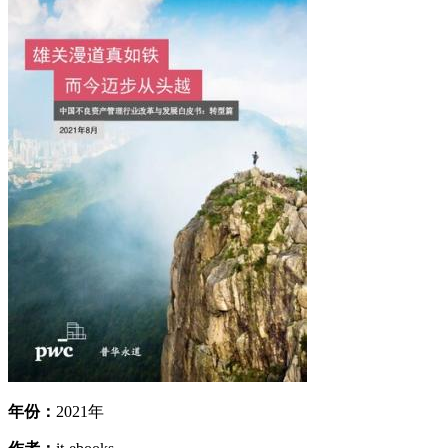
年份：
2021年