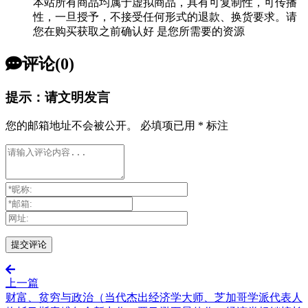
本站所有商品均属于虚拟商品，具有可复制性，可传播
性，一旦授予，不接受任何形式的退款、换货要求。请
您在购买获取之前确认好 是您所需要的资源
评论(0)
提示：请文明发言
您的邮箱地址不会被公开。
必填项已用
*
标注
上一篇
财富、贫穷与政治（当代杰出经济学大师、芝加哥学派代表人