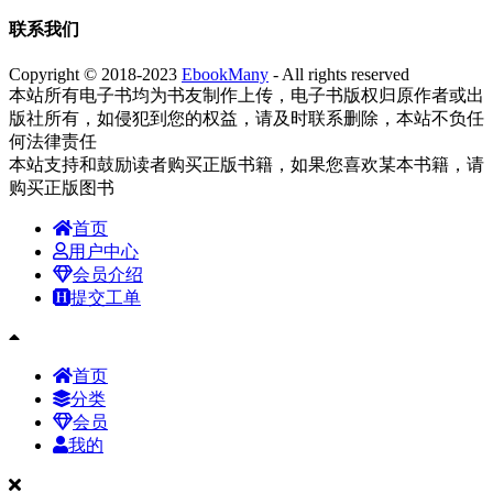
联系我们
Copyright © 2018-2023
EbookMany
- All rights reserved
本站所有电子书均为书友制作上传，电子书版权归原作者或出
版社所有，如侵犯到您的权益，请及时联系删除，本站不负任
何法律责任
本站支持和鼓励读者购买正版书籍，如果您喜欢某本书籍，请
购买正版图书
首页
用户中心
会员介绍
提交工单
首页
分类
会员
我的