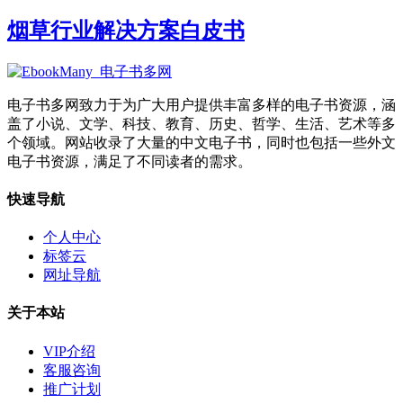
烟草行业解决方案白皮书
电子书多网致力于为广大用户提供丰富多样的电子书资源，涵
盖了小说、文学、科技、教育、历史、哲学、生活、艺术等多
个领域。网站收录了大量的中文电子书，同时也包括一些外文
电子书资源，满足了不同读者的需求。
快速导航
个人中心
标签云
网址导航
关于本站
VIP介绍
客服咨询
推广计划