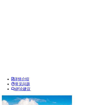
详情介绍
常见问题
评论建议