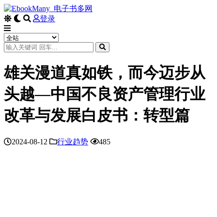
登录
雄关漫道真如铁，而今迈步从
头越—中国不良资产管理行业
改革与发展白皮书：转型篇
2024-08-12
行业趋势
485