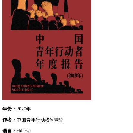
年份：
2020年
作者：
中国青年行动者&墨盟
语言：
chinese