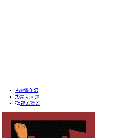
详情介绍
常见问题
评论建议