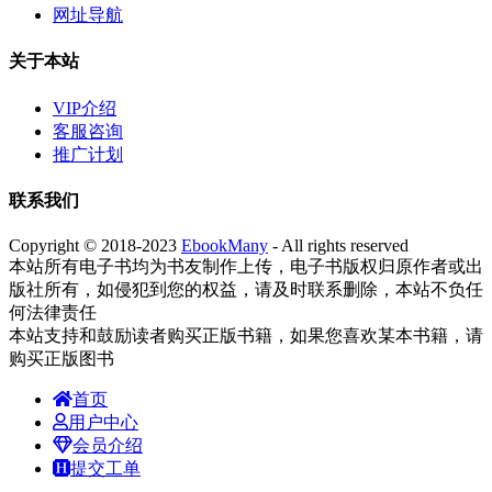
网址导航
关于本站
VIP介绍
客服咨询
推广计划
联系我们
Copyright © 2018-2023
EbookMany
- All rights reserved
本站所有电子书均为书友制作上传，电子书版权归原作者或出
版社所有，如侵犯到您的权益，请及时联系删除，本站不负任
何法律责任
本站支持和鼓励读者购买正版书籍，如果您喜欢某本书籍，请
购买正版图书
首页
用户中心
会员介绍
提交工单