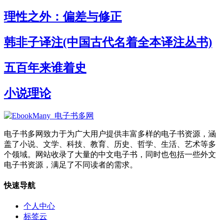
理性之外：偏差与修正
韩非子译注(中国古代名着全本译注丛书)
五百年来谁着史
小说理论
电子书多网致力于为广大用户提供丰富多样的电子书资源，涵
盖了小说、文学、科技、教育、历史、哲学、生活、艺术等多
个领域。网站收录了大量的中文电子书，同时也包括一些外文
电子书资源，满足了不同读者的需求。
快速导航
个人中心
标签云