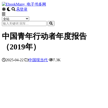
登录
中国青年行动者年度报告
（2019年）
2025-04-22
中国现当代
7.3K