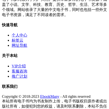
盖了小说、文学、科技、教育、历史、哲学、生活、艺术等多
个领域。网站收录了大量的中文电子书，同时也包括一些外文
电子书资源，满足了不同读者的需求。
快速导航
个人中心
标签云
网址导航
关于本站
VIP介绍
客服咨询
推广计划
联系我们
Copyright © 2018-2023
EbookMany
- All rights reserved
本站所有电子书均为书友制作上传，电子书版权归原作者或出
版社所有，如侵犯到您的权益，请及时联系删除，本站不负任