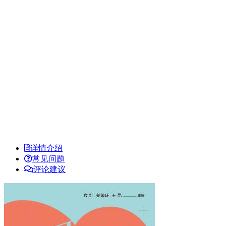
详情介绍
常见问题
评论建议