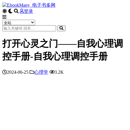
登录
打开心灵之门——自我心理调
控手册-自我心理调控手册
2024-06-25
心理学
3.2K